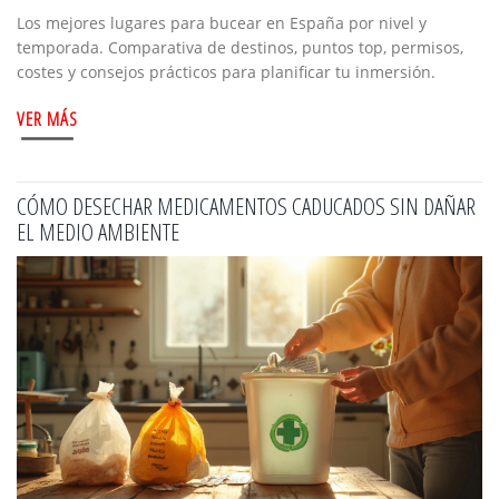
Los mejores lugares para bucear en España por nivel y
temporada. Comparativa de destinos, puntos top, permisos,
costes y consejos prácticos para planificar tu inmersión.
VER MÁS
CÓMO DESECHAR MEDICAMENTOS CADUCADOS SIN DAÑAR
EL MEDIO AMBIENTE