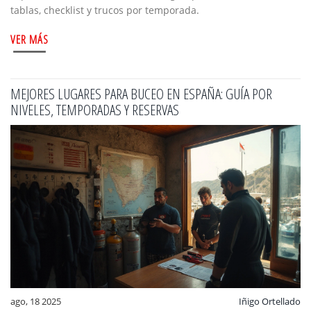
tablas, checklist y trucos por temporada.
VER MÁS
MEJORES LUGARES PARA BUCEO EN ESPAÑA: GUÍA POR
NIVELES, TEMPORADAS Y RESERVAS
ago, 18 2025
Iñigo Ortellado