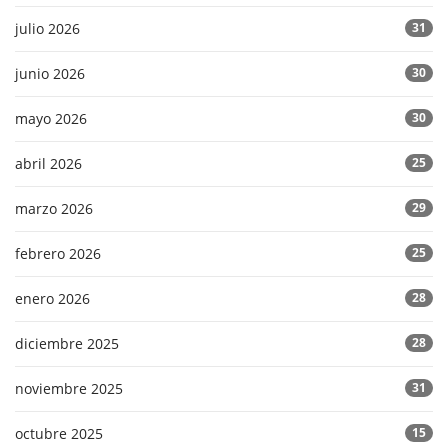
julio 2026
31
junio 2026
30
mayo 2026
30
abril 2026
25
marzo 2026
29
febrero 2026
25
enero 2026
28
diciembre 2025
28
noviembre 2025
31
octubre 2025
15