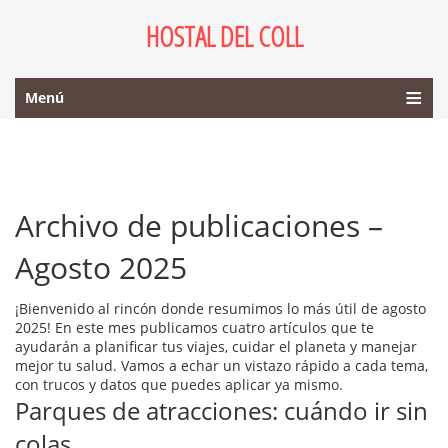
HOSTAL DEL COLL
Menú
Archivo de publicaciones –
Agosto 2025
¡Bienvenido al rincón donde resumimos lo más útil de agosto
2025! En este mes publicamos cuatro artículos que te
ayudarán a planificar tus viajes, cuidar el planeta y manejar
mejor tu salud. Vamos a echar un vistazo rápido a cada tema,
con trucos y datos que puedes aplicar ya mismo.
Parques de atracciones: cuándo ir sin
colas