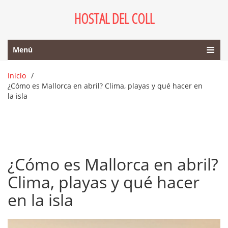
HOSTAL DEL COLL
Menú
Inicio
¿Cómo es Mallorca en abril? Clima, playas y qué hacer en
la isla
¿Cómo es Mallorca en abril?
Clima, playas y qué hacer
en la isla