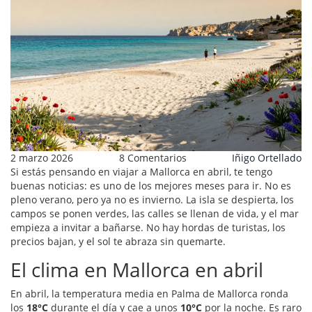
2 marzo 2026
8 Comentarios
Iñigo Ortellado
Si estás pensando en viajar a Mallorca en abril, te tengo
buenas noticias: es uno de los mejores meses para ir. No es
pleno verano, pero ya no es invierno. La isla se despierta, los
campos se ponen verdes, las calles se llenan de vida, y el mar
empieza a invitar a bañarse. No hay hordas de turistas, los
precios bajan, y el sol te abraza sin quemarte.
El clima en Mallorca en abril
En abril, la temperatura media en Palma de Mallorca ronda
los
18°C
durante el día y cae a unos
10°C
por la noche. Es raro