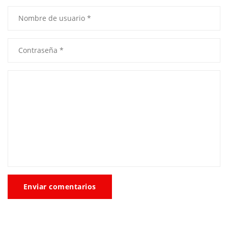
Enviar comentarios