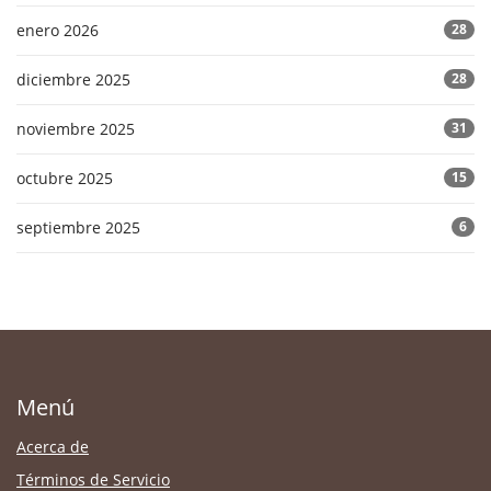
enero 2026
28
diciembre 2025
28
noviembre 2025
31
octubre 2025
15
septiembre 2025
6
Menú
Acerca de
Términos de Servicio