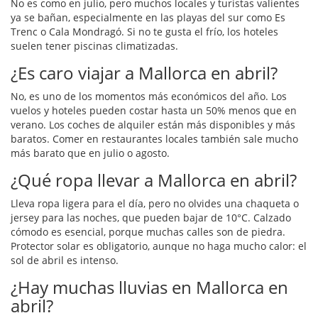
No es como en julio, pero muchos locales y turistas valientes
ya se bañan, especialmente en las playas del sur como Es
Trenc o Cala Mondragó. Si no te gusta el frío, los hoteles
suelen tener piscinas climatizadas.
¿Es caro viajar a Mallorca en abril?
No, es uno de los momentos más económicos del año. Los
vuelos y hoteles pueden costar hasta un 50% menos que en
verano. Los coches de alquiler están más disponibles y más
baratos. Comer en restaurantes locales también sale mucho
más barato que en julio o agosto.
¿Qué ropa llevar a Mallorca en abril?
Lleva ropa ligera para el día, pero no olvides una chaqueta o
jersey para las noches, que pueden bajar de 10°C. Calzado
cómodo es esencial, porque muchas calles son de piedra.
Protector solar es obligatorio, aunque no haga mucho calor: el
sol de abril es intenso.
¿Hay muchas lluvias en Mallorca en
abril?