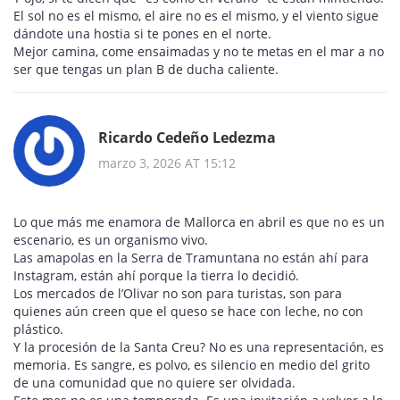
El sol no es el mismo, el aire no es el mismo, y el viento sigue
dándote una hostia si te pones en el norte.
Mejor camina, come ensaimadas y no te metas en el mar a no
ser que tengas un plan B de ducha caliente.
Ricardo Cedeño Ledezma
marzo 3, 2026 AT 15:12
Lo que más me enamora de Mallorca en abril es que no es un
escenario, es un organismo vivo.
Las amapolas en la Serra de Tramuntana no están ahí para
Instagram, están ahí porque la tierra lo decidió.
Los mercados de l’Olivar no son para turistas, son para
quienes aún creen que el queso se hace con leche, no con
plástico.
Y la procesión de la Santa Creu? No es una representación, es
memoria. Es sangre, es polvo, es silencio en medio del grito
de una comunidad que no quiere ser olvidada.