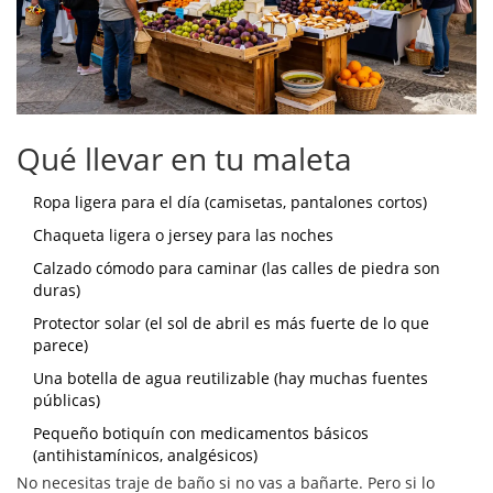
Qué llevar en tu maleta
Ropa ligera para el día (camisetas, pantalones cortos)
Chaqueta ligera o jersey para las noches
Calzado cómodo para caminar (las calles de piedra son
duras)
Protector solar (el sol de abril es más fuerte de lo que
parece)
Una botella de agua reutilizable (hay muchas fuentes
públicas)
Pequeño botiquín con medicamentos básicos
(antihistamínicos, analgésicos)
No necesitas traje de baño si no vas a bañarte. Pero si lo