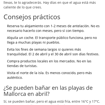
llevas, te lo agradecerás. Hay días en que el agua está más
caliente de lo que crees.
Consejos prácticos
Reserva tu alojamiento con 1-2 meses de antelación. No es
necesario hacerlo con meses, pero sí con tiempo.
Alquila un coche. El transporte público funciona, pero no
llega a muchas playas ni pueblos.
Evita los fines de semana largos si quieres más
tranquilidad. El 2 de abril y el 30 de abril son días festivos.
Compra productos locales en los mercados. No en las
tiendas de turistas.
Visita el norte de la isla. Es menos conocido, pero más
auténtico.
¿Se pueden bañar en las playas de
Mallorca en abril?
Sí, se pueden bañar, pero el agua está fría, entre 16°C y 17°C.