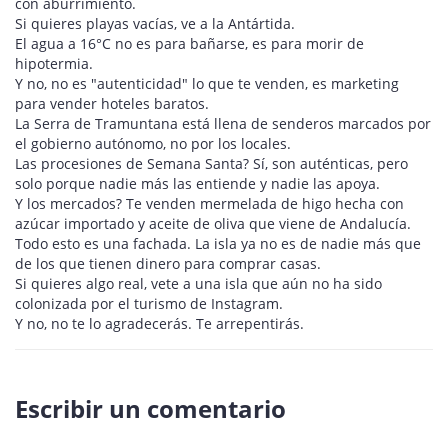
con aburrimiento.
Si quieres playas vacías, ve a la Antártida.
El agua a 16°C no es para bañarse, es para morir de
hipotermia.
Y no, no es "autenticidad" lo que te venden, es marketing
para vender hoteles baratos.
La Serra de Tramuntana está llena de senderos marcados por
el gobierno autónomo, no por los locales.
Las procesiones de Semana Santa? Sí, son auténticas, pero
solo porque nadie más las entiende y nadie las apoya.
Y los mercados? Te venden mermelada de higo hecha con
azúcar importado y aceite de oliva que viene de Andalucía.
Todo esto es una fachada. La isla ya no es de nadie más que
de los que tienen dinero para comprar casas.
Si quieres algo real, vete a una isla que aún no ha sido
colonizada por el turismo de Instagram.
Y no, no te lo agradecerás. Te arrepentirás.
Escribir un comentario