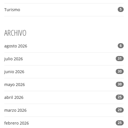
Turismo
5
ARCHIVO
agosto 2026
6
julio 2026
31
junio 2026
30
mayo 2026
30
abril 2026
25
marzo 2026
29
febrero 2026
25