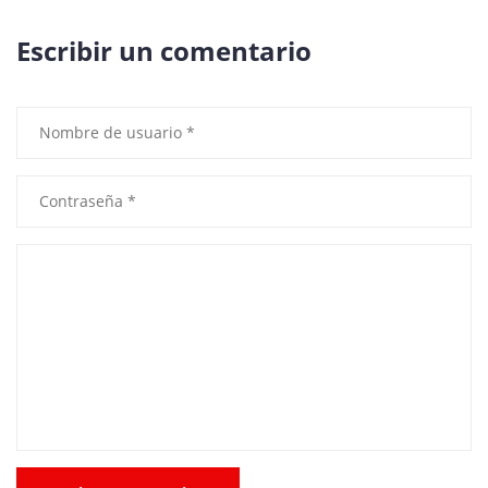
Escribir un comentario