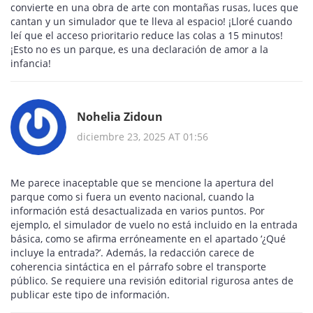
convierte en una obra de arte con montañas rusas, luces que
cantan y un simulador que te lleva al espacio! ¡Lloré cuando
leí que el acceso prioritario reduce las colas a 15 minutos!
¡Esto no es un parque, es una declaración de amor a la
infancia!
Nohelia Zidoun
diciembre 23, 2025 AT 01:56
Me parece inaceptable que se mencione la apertura del
parque como si fuera un evento nacional, cuando la
información está desactualizada en varios puntos. Por
ejemplo, el simulador de vuelo no está incluido en la entrada
básica, como se afirma erróneamente en el apartado ‘¿Qué
incluye la entrada?’. Además, la redacción carece de
coherencia sintáctica en el párrafo sobre el transporte
público. Se requiere una revisión editorial rigurosa antes de
publicar este tipo de información.