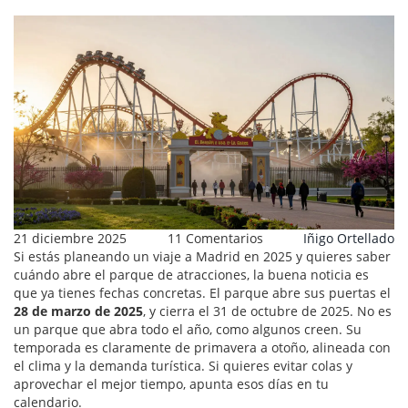
21 diciembre 2025
11 Comentarios
Iñigo Ortellado
Si estás planeando un viaje a Madrid en 2025 y quieres saber
cuándo abre el parque de atracciones, la buena noticia es
que ya tienes fechas concretas. El parque abre sus puertas el
28 de marzo de 2025
, y cierra el 31 de octubre de 2025. No es
un parque que abra todo el año, como algunos creen. Su
temporada es claramente de primavera a otoño, alineada con
el clima y la demanda turística. Si quieres evitar colas y
aprovechar el mejor tiempo, apunta esos días en tu
calendario.