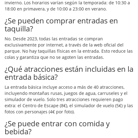
invierno. Los horarios varían según la temporada: de 10:30 a
18:00 en primavera, y de 10:00 a 23:00 en verano.
¿Se pueden comprar entradas en
taquilla?
No. Desde 2023, todas las entradas se compran
exclusivamente por internet, a través de la web oficial del
parque. No hay taquillas físicas en la entrada. Esto reduce las
colas y garantiza que no se agoten las entradas.
¿Qué atracciones están incluidas en la
entrada básica?
La entrada básica incluye acceso a más de 40 atracciones,
incluyendo montañas rusas, juegos de agua, carruseles y el
simulador de vuelo. Solo tres atracciones requieren pago
extra: el Centro de Escape (8€), el simulador de vuelo (5€) y las
fotos con personajes (4€ por foto).
¿Se puede entrar con comida y
bebida?