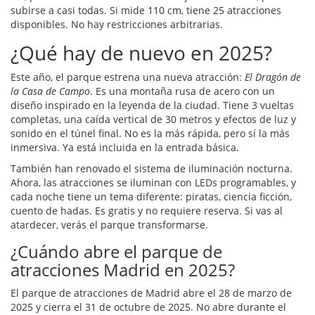
subirse a casi todas. Si mide 110 cm, tiene 25 atracciones
disponibles. No hay restricciones arbitrarias.
¿Qué hay de nuevo en 2025?
Este año, el parque estrena una nueva atracción:
El Dragón de
la Casa de Campo
. Es una montaña rusa de acero con un
diseño inspirado en la leyenda de la ciudad. Tiene 3 vueltas
completas, una caída vertical de 30 metros y efectos de luz y
sonido en el túnel final. No es la más rápida, pero sí la más
inmersiva. Ya está incluida en la entrada básica.
También han renovado el sistema de iluminación nocturna.
Ahora, las atracciones se iluminan con LEDs programables, y
cada noche tiene un tema diferente: piratas, ciencia ficción,
cuento de hadas. Es gratis y no requiere reserva. Si vas al
atardecer, verás el parque transformarse.
¿Cuándo abre el parque de
atracciones Madrid en 2025?
El parque de atracciones de Madrid abre el 28 de marzo de
2025 y cierra el 31 de octubre de 2025. No abre durante el