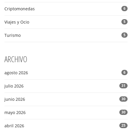
Criptomonedas
6
Viajes y Ocio
5
Turismo
5
ARCHIVO
agosto 2026
6
julio 2026
31
junio 2026
30
mayo 2026
30
abril 2026
25