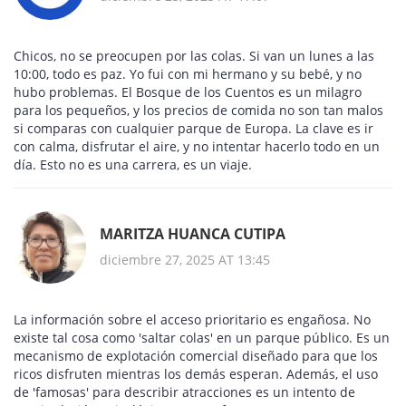
Chicos, no se preocupen por las colas. Si van un lunes a las
10:00, todo es paz. Yo fui con mi hermano y su bebé, y no
hubo problemas. El Bosque de los Cuentos es un milagro
para los pequeños, y los precios de comida no son tan malos
si comparas con cualquier parque de Europa. La clave es ir
con calma, disfrutar el aire, y no intentar hacerlo todo en un
día. Esto no es una carrera, es un viaje.
MARITZA HUANCA CUTIPA
diciembre 27, 2025 AT 13:45
La información sobre el acceso prioritario es engañosa. No
existe tal cosa como 'saltar colas' en un parque público. Es un
mecanismo de explotación comercial diseñado para que los
ricos disfruten mientras los demás esperan. Además, el uso
de 'famosas' para describir atracciones es un intento de