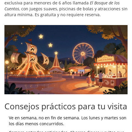
exclusiva para menores de 6 años llamada
El Bosque de los
Cuentos
, con juegos suaves, piscinas de bolas y atracciones sin
altura mínima. Es gratuita y no requiere reserva.
Consejos prácticos para tu visita
Ve en semana, no en fin de semana. Los lunes y martes son
los días menos concurridos.