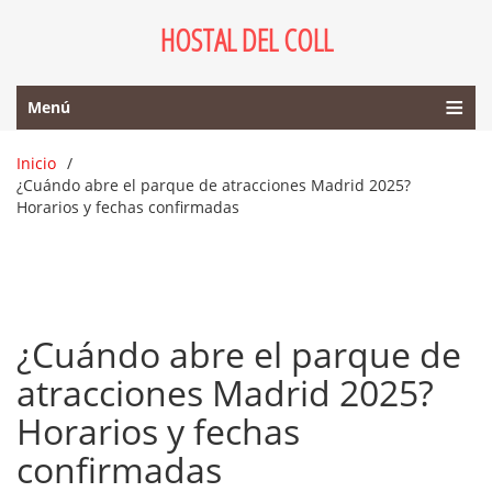
HOSTAL DEL COLL
Menú
Inicio
¿Cuándo abre el parque de atracciones Madrid 2025?
Horarios y fechas confirmadas
¿Cuándo abre el parque de
atracciones Madrid 2025?
Horarios y fechas
confirmadas