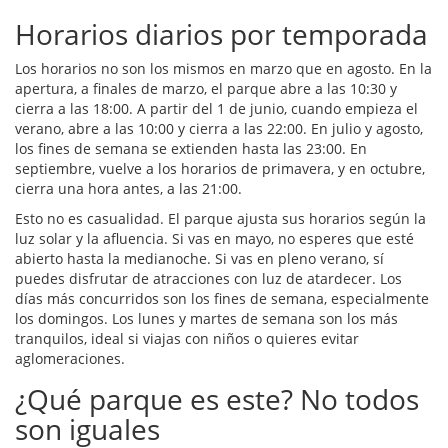
Horarios diarios por temporada
Los horarios no son los mismos en marzo que en agosto. En la
apertura, a finales de marzo, el parque abre a las 10:30 y
cierra a las 18:00. A partir del 1 de junio, cuando empieza el
verano, abre a las 10:00 y cierra a las 22:00. En julio y agosto,
los fines de semana se extienden hasta las 23:00. En
septiembre, vuelve a los horarios de primavera, y en octubre,
cierra una hora antes, a las 21:00.
Esto no es casualidad. El parque ajusta sus horarios según la
luz solar y la afluencia. Si vas en mayo, no esperes que esté
abierto hasta la medianoche. Si vas en pleno verano, sí
puedes disfrutar de atracciones con luz de atardecer. Los
días más concurridos son los fines de semana, especialmente
los domingos. Los lunes y martes de semana son los más
tranquilos, ideal si viajas con niños o quieres evitar
aglomeraciones.
¿Qué parque es este? No todos
son iguales