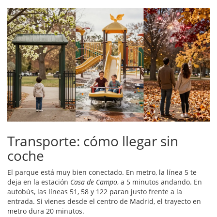
Transporte: cómo llegar sin
coche
El parque está muy bien conectado. En metro, la línea 5 te
deja en la estación
Casa de Campo
, a 5 minutos andando. En
autobús, las líneas 51, 58 y 122 paran justo frente a la
entrada. Si vienes desde el centro de Madrid, el trayecto en
metro dura 20 minutos.