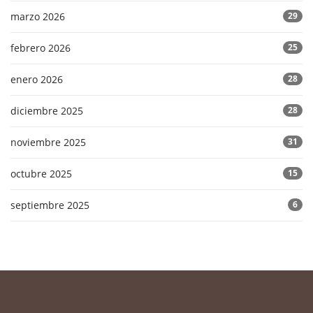
marzo 2026
29
febrero 2026
25
enero 2026
28
diciembre 2025
28
noviembre 2025
31
octubre 2025
15
septiembre 2025
6