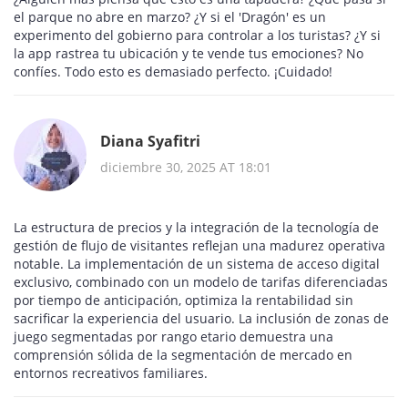
el parque no abre en marzo? ¿Y si el 'Dragón' es un
experimento del gobierno para controlar a los turistas? ¿Y si
la app rastrea tu ubicación y te vende tus emociones? No
confíes. Todo esto es demasiado perfecto. ¡Cuidado!
Diana Syafitri
diciembre 30, 2025 AT 18:01
La estructura de precios y la integración de la tecnología de
gestión de flujo de visitantes reflejan una madurez operativa
notable. La implementación de un sistema de acceso digital
exclusivo, combinado con un modelo de tarifas diferenciadas
por tiempo de anticipación, optimiza la rentabilidad sin
sacrificar la experiencia del usuario. La inclusión de zonas de
juego segmentadas por rango etario demuestra una
comprensión sólida de la segmentación de mercado en
entornos recreativos familiares.