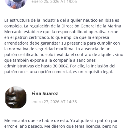
enero 25, 2026 AT 19:05
La estructura de la industria del alquiler náutico en Ibiza es
compleja. La regulación de la Dirección General de la Marina
Mercante establece que la responsabilidad operativa recae
en el patrón certificado, lo que implica que la empresa
arrendadora debe garantizar su presencia para cumplir con
la normativa de seguridad marítima. La ausencia de un
patrón certificado no solo invalida el contrato de alquiler, sino
que también expone a la compañía a sanciones
administrativas de hasta 30.000€. Por ello, la inclusión del
patrón no es una opción comercial, es un requisito legal.
Fina Suarez
enero 27, 2026 AT 14:38
Me encanta que se hable de esto. Yo alquilé sin patrón por
error el año pasado. Me dijeron que tenía licencia, pero no