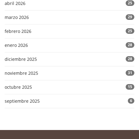
abril 2026
25
marzo 2026
29
febrero 2026
25
enero 2026
28
diciembre 2025
28
noviembre 2025
31
octubre 2025
15
septiembre 2025
6