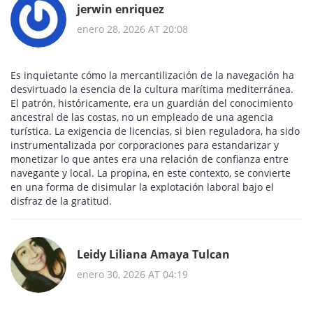
jerwin enriquez
enero 28, 2026 AT 20:08
Es inquietante cómo la mercantilización de la navegación ha
desvirtuado la esencia de la cultura marítima mediterránea.
El patrón, históricamente, era un guardián del conocimiento
ancestral de las costas, no un empleado de una agencia
turística. La exigencia de licencias, si bien reguladora, ha sido
instrumentalizada por corporaciones para estandarizar y
monetizar lo que antes era una relación de confianza entre
navegante y local. La propina, en este contexto, se convierte
en una forma de disimular la explotación laboral bajo el
disfraz de la gratitud.
Leidy Liliana Amaya Tulcan
enero 30, 2026 AT 04:19