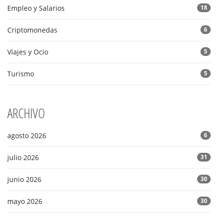
Empleo y Salarios
18
Criptomonedas
6
Viajes y Ocio
5
Turismo
5
ARCHIVO
agosto 2026
6
julio 2026
31
junio 2026
30
mayo 2026
30