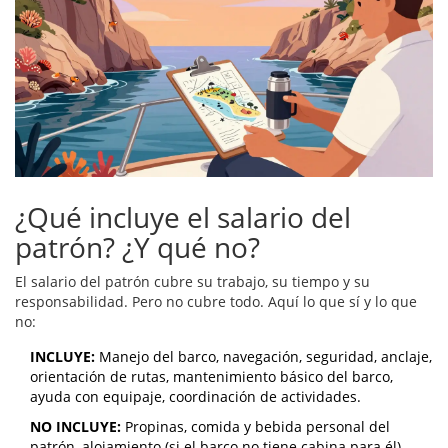
¿Qué incluye el salario del
patrón? ¿Y qué no?
El salario del patrón cubre su trabajo, su tiempo y su
responsabilidad. Pero no cubre todo. Aquí lo que sí y lo que
no:
INCLUYE:
Manejo del barco, navegación, seguridad, anclaje,
orientación de rutas, mantenimiento básico del barco,
ayuda con equipaje, coordinación de actividades.
NO INCLUYE:
Propinas, comida y bebida personal del
patrón, alojamiento (si el barco no tiene cabina para él),