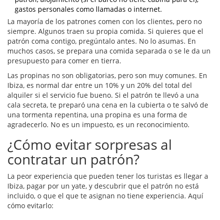
gastos personales como llamadas o internet.
La mayoría de los patrones comen con los clientes, pero no
siempre. Algunos traen su propia comida. Si quieres que el
patrón coma contigo, pregúntalo antes. No lo asumas. En
muchos casos, se prepara una comida separada o se le da un
presupuesto para comer en tierra.
Las propinas no son obligatorias, pero son muy comunes. En
Ibiza, es normal dar entre un 10% y un 20% del total del
alquiler si el servicio fue bueno. Si el patrón te llevó a una
cala secreta, te preparó una cena en la cubierta o te salvó de
una tormenta repentina, una propina es una forma de
agradecerlo. No es un impuesto, es un reconocimiento.
¿Cómo evitar sorpresas al
contratar un patrón?
La peor experiencia que pueden tener los turistas es llegar a
Ibiza, pagar por un yate, y descubrir que el patrón no está
incluido, o que el que te asignan no tiene experiencia. Aquí
cómo evitarlo: