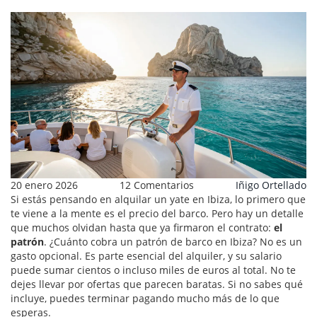
20 enero 2026
12 Comentarios
Iñigo Ortellado
Si estás pensando en alquilar un yate en Ibiza, lo primero que
te viene a la mente es el precio del barco. Pero hay un detalle
que muchos olvidan hasta que ya firmaron el contrato:
el
patrón
. ¿Cuánto cobra un patrón de barco en Ibiza? No es un
gasto opcional. Es parte esencial del alquiler, y su salario
puede sumar cientos o incluso miles de euros al total. No te
dejes llevar por ofertas que parecen baratas. Si no sabes qué
incluye, puedes terminar pagando mucho más de lo que
esperas.