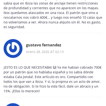
sabía que en Ibiza las zonas de anclaje tienen restricciones
de profundidad y corrientes que no aparecen en los mapas.
Nos quedamos atascados en una roca. El patrón que vino a
rescatarnos nos cobró 400€… y luego nos enseñó 10 calas que
no volveríamos a ver. Ahora nunca alquilo sin él. No es gasto,
es seguridad.
gustavo fernandez
enero 28, 2026 AT 02:13
¡ESTO ES LO QUE NECESITABA! 🙌 Ya me habían cobrado 700€
por un patrón que no hablaba español y no sabía dónde
estaba Cala Jondal. Este artículo es oro. Compartidlo con
todos los que van a Ibiza. Y sí, la propina es un acto de amor,
no de obligación. Si te hizo la vida fácil, dale un abrazo y un
15%. ¡Ellos lo merecen!