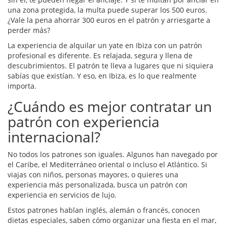
una zona protegida, la multa puede superar los 500 euros.
¿Vale la pena ahorrar 300 euros en el patrón y arriesgarte a
perder más?
La experiencia de alquilar un yate en Ibiza con un patrón
profesional es diferente. Es relajada, segura y llena de
descubrimientos. El patrón te lleva a lugares que ni siquiera
sabías que existían. Y eso, en Ibiza, es lo que realmente
importa.
¿Cuándo es mejor contratar un
patrón con experiencia
internacional?
No todos los patrones son iguales. Algunos han navegado por
el Caribe, el Mediterráneo oriental o incluso el Atlántico. Si
viajas con niños, personas mayores, o quieres una
experiencia más personalizada, busca un patrón con
experiencia en servicios de lujo.
Estos patrones hablan inglés, alemán o francés, conocen
dietas especiales, saben cómo organizar una fiesta en el mar,