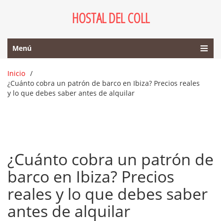
HOSTAL DEL COLL
Menú
Inicio
¿Cuánto cobra un patrón de barco en Ibiza? Precios reales
y lo que debes saber antes de alquilar
¿Cuánto cobra un patrón de
barco en Ibiza? Precios
reales y lo que debes saber
antes de alquilar