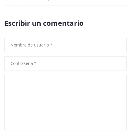
Escribir un comentario