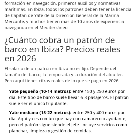
formación en navegación, primeros auxilios y normativas
marítimas. En Ibiza, todos los patrones deben tener la licencia
de Capitán de Yate de la Dirección General de la Marina
Mercante, y muchos tienen más de 10 años de experiencia
navegando en el Mediterráneo.
¿Cuánto cobra un patrón de
barco en Ibiza? Precios reales
en 2026
El salario de un patrón en Ibiza no es fijo. Depende del
tamaño del barco, la temporada y la duración del alquiler.
Pero aquí tienes cifras reales de lo que se paga en 2026:
Yate pequeño (10-14 metros):
entre 150 y 250 euros por
día. Este tipo de barco suele llevar 6-8 pasajeros. El patrón
suele ser el único tripulante.
Yate mediano (15-22 metros):
entre 250 y 400 euros por
día. Aquí ya es común que haya un camarero o ayudante,
pero el patrón sigue siendo el jefe. Incluye servicios como
planchar, limpieza y gestión de comidas.