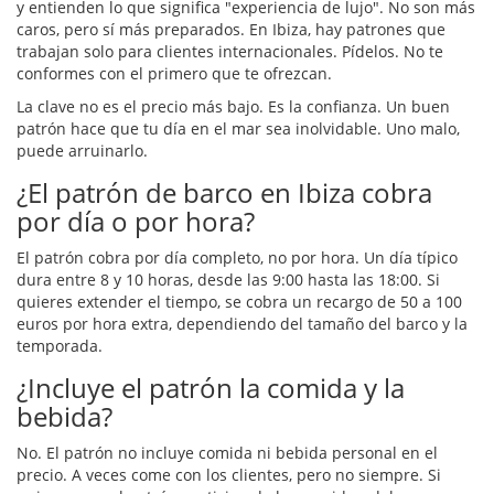
y entienden lo que significa "experiencia de lujo". No son más
caros, pero sí más preparados. En Ibiza, hay patrones que
trabajan solo para clientes internacionales. Pídelos. No te
conformes con el primero que te ofrezcan.
La clave no es el precio más bajo. Es la confianza. Un buen
patrón hace que tu día en el mar sea inolvidable. Uno malo,
puede arruinarlo.
¿El patrón de barco en Ibiza cobra
por día o por hora?
El patrón cobra por día completo, no por hora. Un día típico
dura entre 8 y 10 horas, desde las 9:00 hasta las 18:00. Si
quieres extender el tiempo, se cobra un recargo de 50 a 100
euros por hora extra, dependiendo del tamaño del barco y la
temporada.
¿Incluye el patrón la comida y la
bebida?
No. El patrón no incluye comida ni bebida personal en el
precio. A veces come con los clientes, pero no siempre. Si