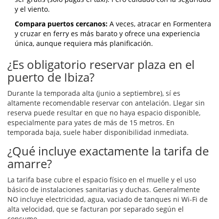
y el viento.
Compara puertos cercanos:
A veces, atracar en Formentera
y cruzar en ferry es más barato y ofrece una experiencia
única, aunque requiera más planificación.
¿Es obligatorio reservar plaza en el
puerto de Ibiza?
Durante la temporada alta (junio a septiembre), sí es
altamente recomendable reservar con antelación. Llegar sin
reserva puede resultar en que no haya espacio disponible,
especialmente para yates de más de 15 metros. En
temporada baja, suele haber disponibilidad inmediata.
¿Qué incluye exactamente la tarifa de
amarre?
La tarifa base cubre el espacio físico en el muelle y el uso
básico de instalaciones sanitarias y duchas. Generalmente
NO incluye electricidad, agua, vaciado de tanques ni Wi-Fi de
alta velocidad, que se facturan por separado según el
consumo.