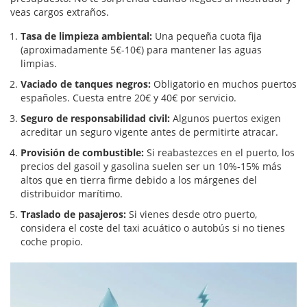
veas cargos extraños.
Tasa de limpieza ambiental:
Una pequeña cuota fija
(aproximadamente 5€-10€) para mantener las aguas
limpias.
Vaciado de tanques negros:
Obligatorio en muchos puertos
españoles. Cuesta entre 20€ y 40€ por servicio.
Seguro de responsabilidad civil:
Algunos puertos exigen
acreditar un seguro vigente antes de permitirte atracar.
Provisión de combustible:
Si reabastezces en el puerto, los
precios del gasoil y gasolina suelen ser un 10%-15% más
altos que en tierra firme debido a los márgenes del
distribuidor marítimo.
Traslado de pasajeros:
Si vienes desde otro puerto,
considera el coste del taxi acuático o autobús si no tienes
coche propio.