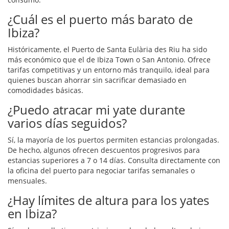
¿Cuál es el puerto más barato de
Ibiza?
Históricamente, el Puerto de Santa Eulària des Riu ha sido
más económico que el de Ibiza Town o San Antonio. Ofrece
tarifas competitivas y un entorno más tranquilo, ideal para
quienes buscan ahorrar sin sacrificar demasiado en
comodidades básicas.
¿Puedo atracar mi yate durante
varios días seguidos?
Sí, la mayoría de los puertos permiten estancias prolongadas.
De hecho, algunos ofrecen descuentos progresivos para
estancias superiores a 7 o 14 días. Consulta directamente con
la oficina del puerto para negociar tarifas semanales o
mensuales.
¿Hay límites de altura para los yates
en Ibiza?