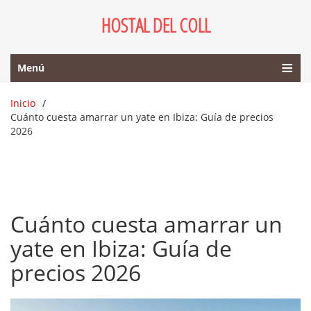
HOSTAL DEL COLL
Menú
Inicio
Cuánto cuesta amarrar un yate en Ibiza: Guía de precios
2026
Cuánto cuesta amarrar un
yate en Ibiza: Guía de
precios 2026