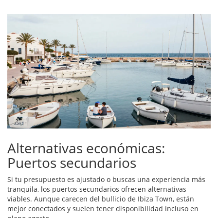
Alternativas económicas:
Puertos secundarios
Si tu presupuesto es ajustado o buscas una experiencia más
tranquila, los puertos secundarios ofrecen alternativas
viables. Aunque carecen del bullicio de Ibiza Town, están
mejor conectados y suelen tener disponibilidad incluso en