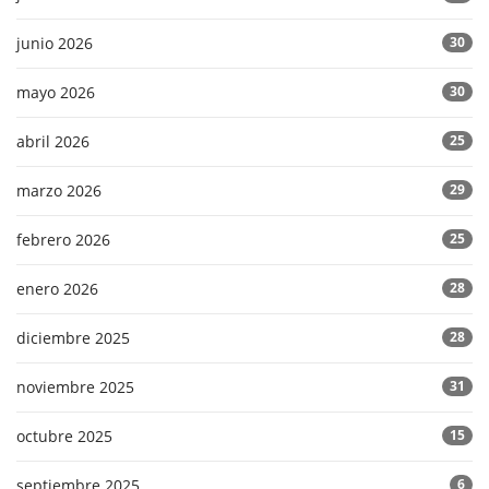
junio 2026
30
mayo 2026
30
abril 2026
25
marzo 2026
29
febrero 2026
25
enero 2026
28
diciembre 2025
28
noviembre 2025
31
octubre 2025
15
septiembre 2025
6