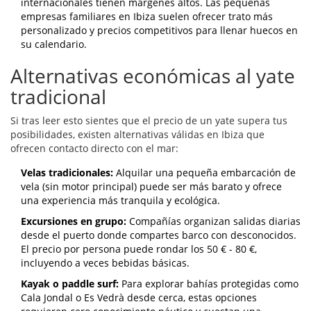
internacionales tienen márgenes altos. Las pequeñas
empresas familiares en Ibiza suelen ofrecer trato más
personalizado y precios competitivos para llenar huecos en
su calendario.
Alternativas económicas al yate
tradicional
Si tras leer esto sientes que el precio de un yate supera tus
posibilidades, existen alternativas válidas en Ibiza que
ofrecen contacto directo con el mar:
Velas tradicionales:
Alquilar una pequeña embarcación de
vela (sin motor principal) puede ser más barato y ofrece
una experiencia más tranquila y ecológica.
Excursiones en grupo:
Compañías organizan salidas diarias
desde el puerto donde compartes barco con desconocidos.
El precio por persona puede rondar los 50 € - 80 €,
incluyendo a veces bebidas básicas.
Kayak o paddle surf:
Para explorar bahías protegidas como
Cala Jondal o Es Vedrà desde cerca, estas opciones