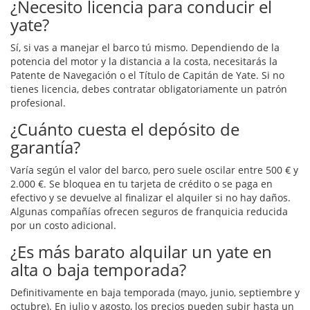
¿Necesito licencia para conducir el
yate?
Sí, si vas a manejar el barco tú mismo. Dependiendo de la
potencia del motor y la distancia a la costa, necesitarás la
Patente de Navegación o el Título de Capitán de Yate. Si no
tienes licencia, debes contratar obligatoriamente un patrón
profesional.
¿Cuánto cuesta el depósito de
garantía?
Varía según el valor del barco, pero suele oscilar entre 500 € y
2.000 €. Se bloquea en tu tarjeta de crédito o se paga en
efectivo y se devuelve al finalizar el alquiler si no hay daños.
Algunas compañías ofrecen seguros de franquicia reducida
por un costo adicional.
¿Es más barato alquilar un yate en
alta o baja temporada?
Definitivamente en baja temporada (mayo, junio, septiembre y
octubre). En julio y agosto, los precios pueden subir hasta un