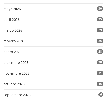
mayo 2026
30
abril 2026
25
marzo 2026
29
febrero 2026
25
enero 2026
28
diciembre 2025
28
noviembre 2025
31
octubre 2025
15
septiembre 2025
6