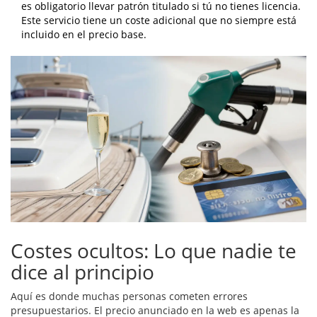
es obligatorio llevar patrón titulado si tú no tienes licencia.
Este servicio tiene un coste adicional que no siempre está
incluido en el precio base.
Costes ocultos: Lo que nadie te
dice al principio
Aquí es donde muchas personas cometen errores
presupuestarios. El precio anunciado en la web es apenas la