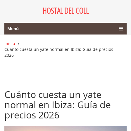
HOSTAL DEL COLL
Menú
Inicio
Cuánto cuesta un yate normal en Ibiza: Guía de precios
2026
Cuánto cuesta un yate
normal en Ibiza: Guía de
precios 2026