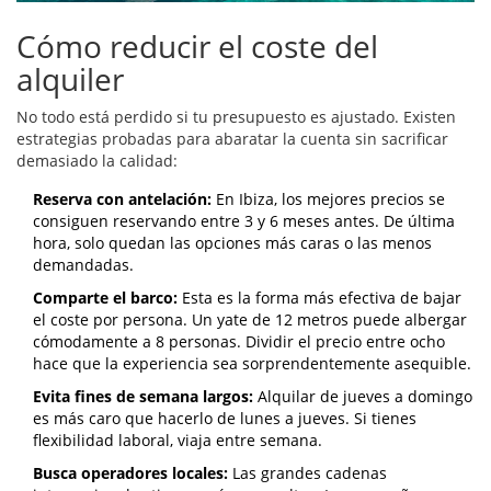
Cómo reducir el coste del
alquiler
No todo está perdido si tu presupuesto es ajustado. Existen
estrategias probadas para abaratar la cuenta sin sacrificar
demasiado la calidad:
Reserva con antelación:
En Ibiza, los mejores precios se
consiguen reservando entre 3 y 6 meses antes. De última
hora, solo quedan las opciones más caras o las menos
demandadas.
Comparte el barco:
Esta es la forma más efectiva de bajar
el coste por persona. Un yate de 12 metros puede albergar
cómodamente a 8 personas. Dividir el precio entre ocho
hace que la experiencia sea sorprendentemente asequible.
Evita fines de semana largos:
Alquilar de jueves a domingo
es más caro que hacerlo de lunes a jueves. Si tienes
flexibilidad laboral, viaja entre semana.
Busca operadores locales:
Las grandes cadenas