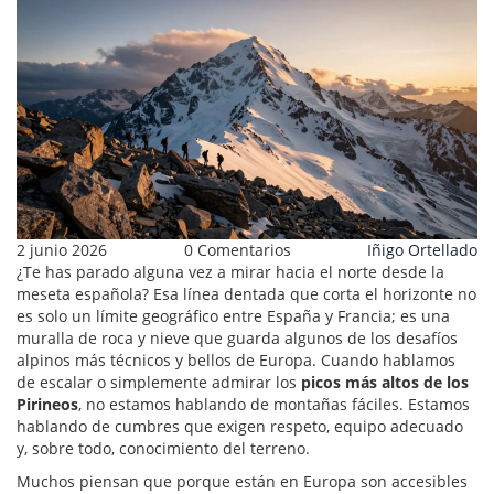
2 junio 2026
0 Comentarios
Iñigo Ortellado
¿Te has parado alguna vez a mirar hacia el norte desde la
meseta española? Esa línea dentada que corta el horizonte no
es solo un límite geográfico entre España y Francia; es una
muralla de roca y nieve que guarda algunos de los desafíos
alpinos más técnicos y bellos de Europa. Cuando hablamos
de escalar o simplemente admirar los
picos más altos de los
Pirineos
, no estamos hablando de montañas fáciles. Estamos
hablando de cumbres que exigen respeto, equipo adecuado
y, sobre todo, conocimiento del terreno.
Muchos piensan que porque están en Europa son accesibles