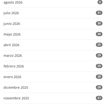
agosto 2026
6
julio 2026
31
junio 2026
30
mayo 2026
30
abril 2026
25
marzo 2026
29
febrero 2026
25
enero 2026
28
diciembre 2025
28
noviembre 2025
31