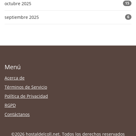
octubre 2025
15
septiembre 2025
6
Menú
Acerca de
Términos de Servicio
Política de Privacidad
RGPD
Contáctanos
©2026 hostaldelcoll.net. Todos los derechos reservados