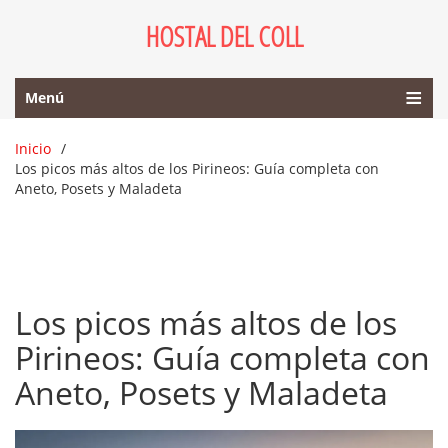
HOSTAL DEL COLL
Menú
Inicio
Los picos más altos de los Pirineos: Guía completa con
Aneto, Posets y Maladeta
Los picos más altos de los
Pirineos: Guía completa con
Aneto, Posets y Maladeta