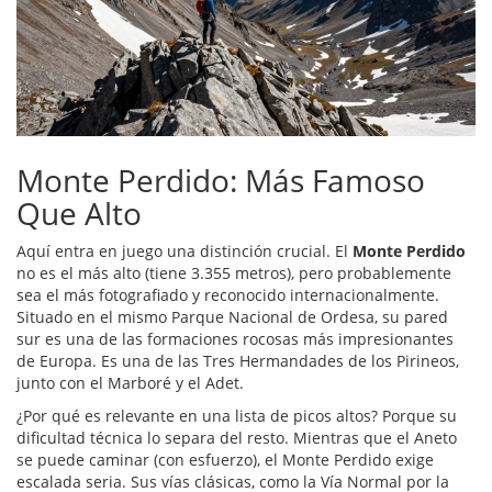
Monte Perdido: Más Famoso
Que Alto
Aquí entra en juego una distinción crucial. El
Monte Perdido
no es el más alto (tiene 3.355 metros), pero probablemente
sea el más fotografiado y reconocido internacionalmente.
Situado en el mismo Parque Nacional de Ordesa, su pared
sur es una de las formaciones rocosas más impresionantes
de Europa. Es una de las Tres Hermandades de los Pirineos,
junto con el Marboré y el Adet.
¿Por qué es relevante en una lista de picos altos? Porque su
dificultad técnica lo separa del resto. Mientras que el Aneto
se puede caminar (con esfuerzo), el Monte Perdido exige
escalada seria. Sus vías clásicas, como la Vía Normal por la