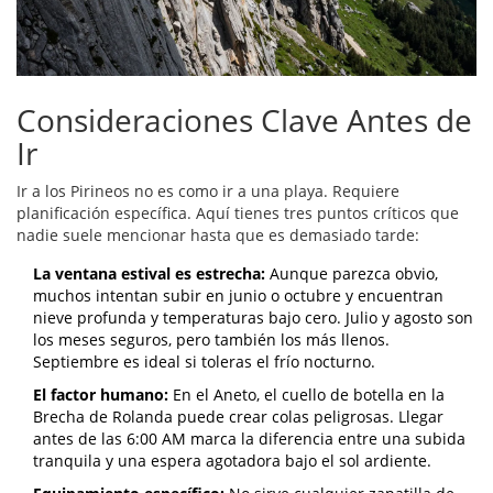
Consideraciones Clave Antes de
Ir
Ir a los Pirineos no es como ir a una playa. Requiere
planificación específica. Aquí tienes tres puntos críticos que
nadie suele mencionar hasta que es demasiado tarde:
La ventana estival es estrecha:
Aunque parezca obvio,
muchos intentan subir en junio o octubre y encuentran
nieve profunda y temperaturas bajo cero. Julio y agosto son
los meses seguros, pero también los más llenos.
Septiembre es ideal si toleras el frío nocturno.
El factor humano:
En el Aneto, el cuello de botella en la
Brecha de Rolanda puede crear colas peligrosas. Llegar
antes de las 6:00 AM marca la diferencia entre una subida
tranquila y una espera agotadora bajo el sol ardiente.