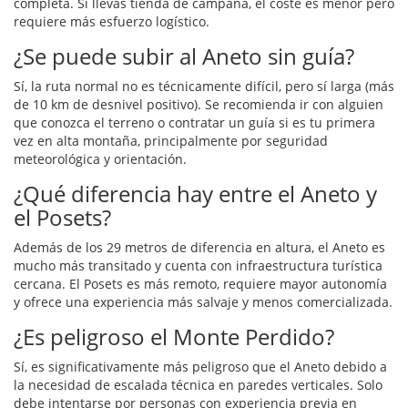
completa. Si llevas tienda de campaña, el coste es menor pero
requiere más esfuerzo logístico.
¿Se puede subir al Aneto sin guía?
Sí, la ruta normal no es técnicamente difícil, pero sí larga (más
de 10 km de desnivel positivo). Se recomienda ir con alguien
que conozca el terreno o contratar un guía si es tu primera
vez en alta montaña, principalmente por seguridad
meteorológica y orientación.
¿Qué diferencia hay entre el Aneto y
el Posets?
Además de los 29 metros de diferencia en altura, el Aneto es
mucho más transitado y cuenta con infraestructura turística
cercana. El Posets es más remoto, requiere mayor autonomía
y ofrece una experiencia más salvaje y menos comercializada.
¿Es peligroso el Monte Perdido?
Sí, es significativamente más peligroso que el Aneto debido a
la necesidad de escalada técnica en paredes verticales. Solo
debe intentarse por personas con experiencia previa en