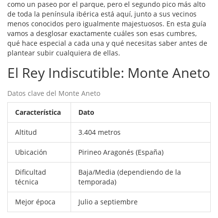
como un paseo por el parque, pero el segundo pico más alto
de toda la península ibérica está aquí, junto a sus vecinos
menos conocidos pero igualmente majestuosos. En esta guía
vamos a desglosar exactamente cuáles son esas cumbres,
qué hace especial a cada una y qué necesitas saber antes de
plantear subir cualquiera de ellas.
El Rey Indiscutible: Monte Aneto
Datos clave del Monte Aneto
Característica
Dato
Altitud
3.404 metros
Ubicación
Pirineo Aragonés (España)
Dificultad
Baja/Media (dependiendo de la
técnica
temporada)
Mejor época
Julio a septiembre