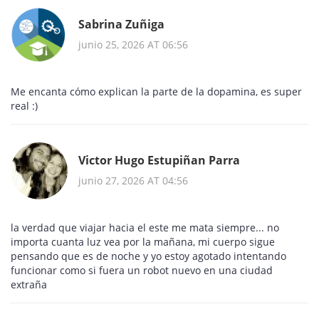
Sabrina Zuñiga
junio 25, 2026 AT 06:56
Me encanta cómo explican la parte de la dopamina, es super
real :)
Victor Hugo Estupiñan Parra
junio 27, 2026 AT 04:56
la verdad que viajar hacia el este me mata siempre... no
importa cuanta luz vea por la mañana, mi cuerpo sigue
pensando que es de noche y yo estoy agotado intentando
funcionar como si fuera un robot nuevo en una ciudad
extraña