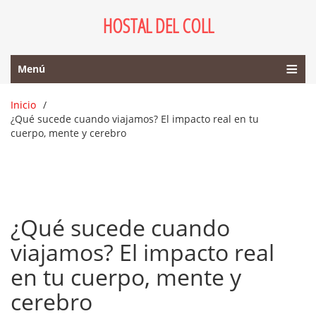
HOSTAL DEL COLL
Menú
Inicio
¿Qué sucede cuando viajamos? El impacto real en tu
cuerpo, mente y cerebro
¿Qué sucede cuando
viajamos? El impacto real
en tu cuerpo, mente y
cerebro