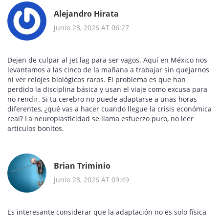
Alejandro Hirata
junio 28, 2026 AT 06:27
Dejen de culpar al jet lag para ser vagos. Aquí en México nos
levantamos a las cinco de la mañana a trabajar sin quejarnos
ni ver relojes biológicos raros. El problema es que han
perdido la disciplina básica y usan el viaje como excusa para
no rendir. Si tu cerebro no puede adaptarse a unas horas
diferentes, ¿qué vas a hacer cuando llegue la crisis económica
real? La neuroplasticidad se llama esfuerzo puro, no leer
artículos bonitos.
Brian Triminio
junio 28, 2026 AT 09:49
Es interesante considerar que la adaptación no es solo física