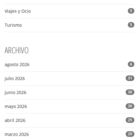
Viajes y Ocio
5
Turismo
5
ARCHIVO
agosto 2026
6
julio 2026
31
junio 2026
30
mayo 2026
30
abril 2026
25
marzo 2026
29