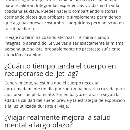
para recalibrar. Integrar las experiencias vividas en tu vida
cotidiana es clave. Puedes hacerlo compartiendo historias,
cocinando platos que probaste, o simplemente permitiendo
que algunas nuevas costumbres adquiridas permanezcan en
tu rutina diaria.
El viaje no termina cuando aterrizas. Termina cuando
integras lo aprendido. Si vuelves a ser exactamente la misma
persona que saliste, probablemente no prestaste suficiente
atención al camino.
¿Cuánto tiempo tarda el cuerpo en
recuperarse del jet lag?
Generalmente, se estima que el cuerpo necesita
aproximadamente un día por cada zona horaria cruzada para
ajustarse completamente. Sin embargo, esto varía según la
edad, la calidad del sueño previa y la estrategia de exposición
a la luz utilizada durante el viaje.
¿Viajar realmente mejora la salud
mental a largo plazo?