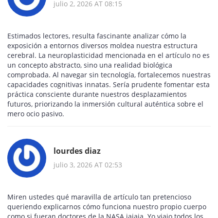
julio 2, 2026 AT 08:15
Estimados lectores, resulta fascinante analizar cómo la
exposición a entornos diversos moldea nuestra estructura
cerebral. La neuroplasticidad mencionada en el artículo no es
un concepto abstracto, sino una realidad biológica
comprobada. Al navegar sin tecnología, fortalecemos nuestras
capacidades cognitivas innatas. Sería prudente fomentar esta
práctica consciente durante nuestros desplazamientos
futuros, priorizando la inmersión cultural auténtica sobre el
mero ocio pasivo.
lourdes diaz
julio 3, 2026 AT 02:53
Miren ustedes qué maravilla de artículo tan pretencioso
queriendo explicarnos cómo funciona nuestro propio cuerpo
como si fueran doctores de la NASA jajaja. Yo viajo todos los