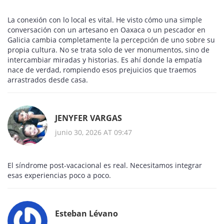
La conexión con lo local es vital. He visto cómo una simple
conversación con un artesano en Oaxaca o un pescador en
Galicia cambia completamente la percepción de uno sobre su
propia cultura. No se trata solo de ver monumentos, sino de
intercambiar miradas y historias. Es ahí donde la empatía
nace de verdad, rompiendo esos prejuicios que traemos
arrastrados desde casa.
JENYFER VARGAS
junio 30, 2026 AT 09:47
El síndrome post-vacacional es real. Necesitamos integrar
esas experiencias poco a poco.
Esteban Lévano