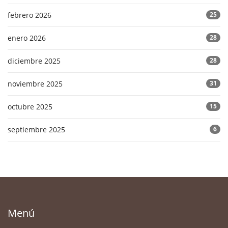
febrero 2026
25
enero 2026
28
diciembre 2025
28
noviembre 2025
31
octubre 2025
15
septiembre 2025
6
Menú