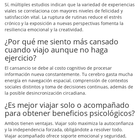
Sí, múltiples estudios indican que la variedad de experiencias
viales se correlaciona con mayores niveles de felicidad y
satisfacción vital. La ruptura de rutinas reduce el estrés
crónico y la exposición a nuevas perspectivas fomenta la
resiliencia emocional y la creatividad.
¿Por qué me siento más cansado
cuando viajo aunque no haga
ejercicio?
El cansancio se debe al costo cognitivo de procesar
información nueva constantemente. Tu cerebro gasta mucha
energía en navegación espacial, comprensión de contextos
sociales distintos y toma de decisiones continuas, además de
la posible desincronización circadiana.
¿Es mejor viajar solo o acompañado
para obtener beneficios psicológicos?
Ambos tienen ventajas. Viajar solo maximiza la autoconfianza
y la independencia forzada, obligándote a resolver todo.
Viajar acompañado ofrece soporte emocional y seguridad,