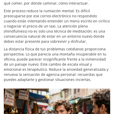
qué comer, por dónde caminar, cómo interactuar.
Este proceso reduce la rumiación mental. Es difícil
preocuparse por ese correo electrónico no respondido
cuando estás intentando entender un menú escrito en cirílico
o negociar el precio de un taxi. La atención plena
(mindfulness) no es solo una técnica de meditación; es una
consecuencia natural de estar en un entorno nuevo donde
debes estar presente para sobrevivir y disfrutar.
La distancia física de tus problemas cotidianos proporciona
perspectiva. Lo que parecía una montaña insuperable en tu
oficina, puede parecer insignificante frente a la inmensidad
de un paisaje nuevo. Este cambio de escala visual y
emocional es terapéutico. Reduce la ansiedad generalizada y
renueva la sensación de agencia personal: recuerdas que
puedes adaptarte y gestionar situaciones inciertas.