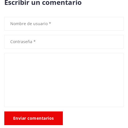
Escribir un comentario
Enviar comentarios