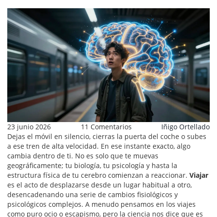
23 junio 2026
11 Comentarios
Iñigo Ortellado
Dejas el móvil en silencio, cierras la puerta del coche o subes
a ese tren de alta velocidad. En ese instante exacto, algo
cambia dentro de ti. No es solo que te muevas
geográficamente; tu biología, tu psicología y hasta la
estructura física de tu cerebro comienzan a reaccionar.
Viajar
es
el acto de desplazarse desde un lugar habitual a otro,
desencadenando una serie de cambios fisiológicos y
psicológicos complejos
. A menudo pensamos en los viajes
como puro ocio o escapismo, pero la ciencia nos dice que es