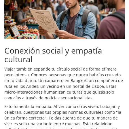
Conexión social y empatía
cultural
Viajar también expande tu círculo social de forma efímera
pero intensa. Conoces personas que nunca habrías cruzado
en tu vida diaria. Un camarero en Bangkok, un compañero de
ruta en los Andes, un vecino en un hostal de Lisboa. Estas
micro-interacciones humanizan culturas que quizás solo
conocías a través de noticias sensacionalistas.
Esto fomenta la empatía. Al ver cómo otros viven, trabajan y
celebran, cuestionas tus propias normas culturales como "la
única forma correcta". Te das cuenta de que tu manera de
vivir es solo una variante entre muchas. Esta relatividad