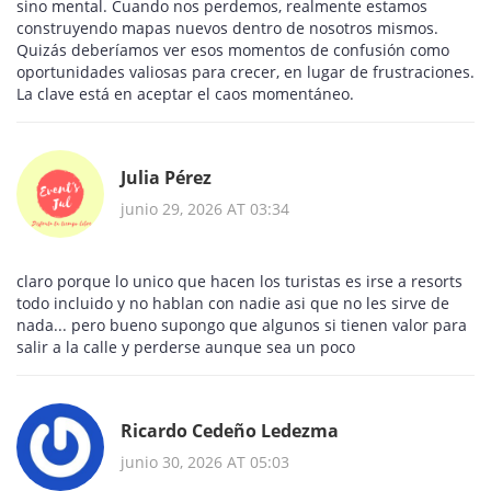
sino mental. Cuando nos perdemos, realmente estamos
construyendo mapas nuevos dentro de nosotros mismos.
Quizás deberíamos ver esos momentos de confusión como
oportunidades valiosas para crecer, en lugar de frustraciones.
La clave está en aceptar el caos momentáneo.
Julia Pérez
junio 29, 2026 AT 03:34
claro porque lo unico que hacen los turistas es irse a resorts
todo incluido y no hablan con nadie asi que no les sirve de
nada... pero bueno supongo que algunos si tienen valor para
salir a la calle y perderse aunque sea un poco
Ricardo Cedeño Ledezma
junio 30, 2026 AT 05:03