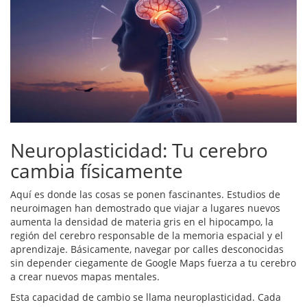
Neuroplasticidad: Tu cerebro
cambia físicamente
Aquí es donde las cosas se ponen fascinantes. Estudios de
neuroimagen han demostrado que viajar a lugares nuevos
aumenta la densidad de materia gris en el hipocampo, la
región del cerebro responsable de la memoria espacial y el
aprendizaje. Básicamente, navegar por calles desconocidas
sin depender ciegamente de Google Maps fuerza a tu cerebro
a crear nuevos mapas mentales.
Esta capacidad de cambio se llama neuroplasticidad. Cada