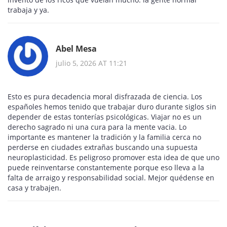
trabaja y ya.
Abel Mesa
julio 5, 2026 AT 11:21
Esto es pura decadencia moral disfrazada de ciencia. Los
españoles hemos tenido que trabajar duro durante siglos sin
depender de estas tonterías psicológicas. Viajar no es un
derecho sagrado ni una cura para la mente vacia. Lo
importante es mantener la tradición y la familia cerca no
perderse en ciudades extrañas buscando una supuesta
neuroplasticidad. Es peligroso promover esta idea de que uno
puede reinventarse constantemente porque eso lleva a la
falta de arraigo y responsabilidad social. Mejor quédense en
casa y trabajen.