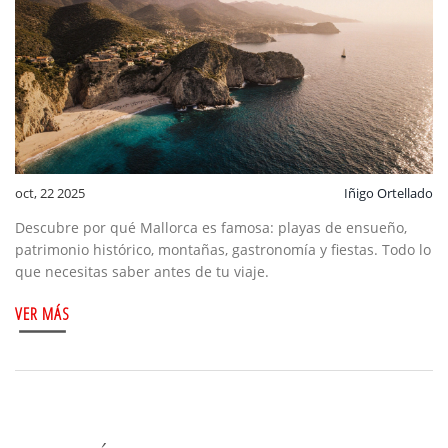
oct, 22 2025
Iñigo Ortellado
Descubre por qué Mallorca es famosa: playas de ensueño,
patrimonio histórico, montañas, gastronomía y fiestas. Todo lo
que necesitas saber antes de tu viaje.
VER MÁS