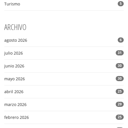
Turismo
5
ARCHIVO
agosto 2026
6
julio 2026
31
junio 2026
30
mayo 2026
30
abril 2026
25
marzo 2026
29
febrero 2026
25