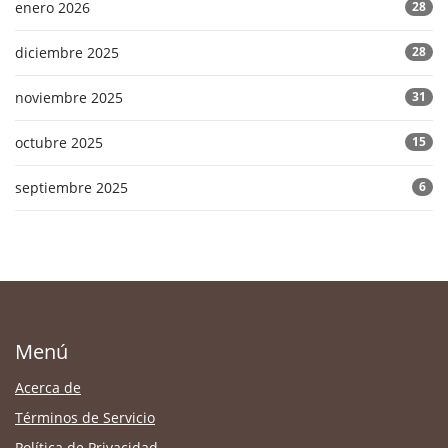
enero 2026
28
diciembre 2025
28
noviembre 2025
31
octubre 2025
15
septiembre 2025
6
Menú
Acerca de
Términos de Servicio
Política de Privacidad