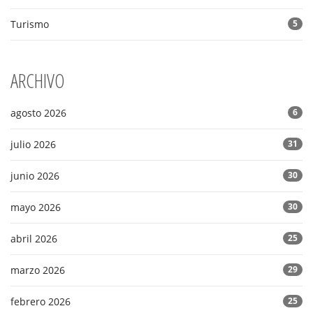
Turismo
5
ARCHIVO
agosto 2026
6
julio 2026
31
junio 2026
30
mayo 2026
30
abril 2026
25
marzo 2026
29
febrero 2026
25