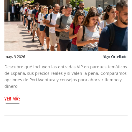
may, 9 2026
Iñigo Ortellado
Descubre qué incluyen las entradas VIP en parques temáticos
de España, sus precios reales y si valen la pena. Comparamos
opciones de PortAventura y consejos para ahorrar tiempo y
dinero.
VER MÁS