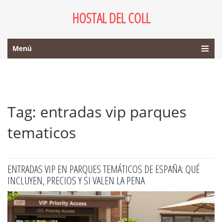
HOSTAL DEL COLL
Menú
Tag: entradas vip parques
tematicos
ENTRADAS VIP EN PARQUES TEMÁTICOS DE ESPAÑA: QUÉ
INCLUYEN, PRECIOS Y SI VALEN LA PENA