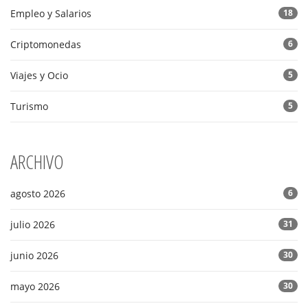
Empleo y Salarios
18
Criptomonedas
6
Viajes y Ocio
5
Turismo
5
ARCHIVO
agosto 2026
6
julio 2026
31
junio 2026
30
mayo 2026
30