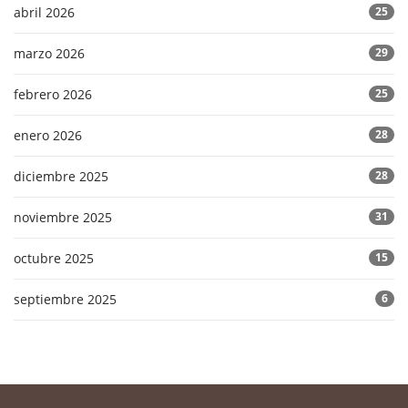
abril 2026
25
marzo 2026
29
febrero 2026
25
enero 2026
28
diciembre 2025
28
noviembre 2025
31
octubre 2025
15
septiembre 2025
6