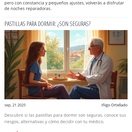
pero con constancia y pequeños ajustes, volverás a disfrutar
de noches reparadoras.
PASTILLAS PARA DORMIR: ¿SON SEGURAS?
sep, 21 2025
Iñigo Ortellado
Descubre si las pastillas para dormir son seguras, conoce sus
riesgos, alternativas y cómo decidir con tu médico.