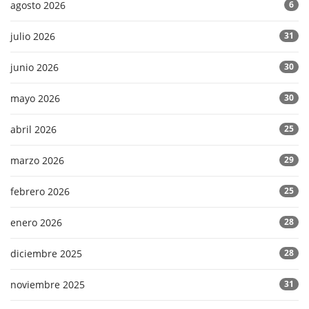
agosto 2026
6
julio 2026
31
junio 2026
30
mayo 2026
30
abril 2026
25
marzo 2026
29
febrero 2026
25
enero 2026
28
diciembre 2025
28
noviembre 2025
31