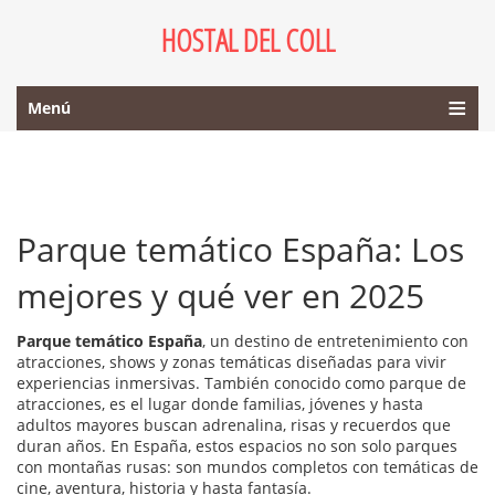
HOSTAL DEL COLL
Menú
Parque temático España: Los
mejores y qué ver en 2025
Parque temático España
,
un destino de entretenimiento con
atracciones, shows y zonas temáticas diseñadas para vivir
experiencias inmersivas
. También conocido como
parque de
atracciones
, es el lugar donde familias, jóvenes y hasta
adultos mayores buscan adrenalina, risas y recuerdos que
duran años.
En España, estos espacios no son solo parques
con montañas rusas: son mundos completos con temáticas de
cine, aventura, historia y hasta fantasía.