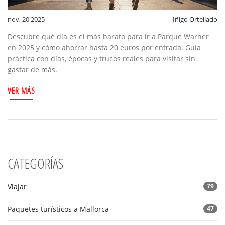
nov, 20 2025
Iñigo Ortellado
Descubre qué día es el más barato para ir a Parque Warner
en 2025 y cómo ahorrar hasta 20 euros por entrada. Guía
práctica con días, épocas y trucos reales para visitar sin
gastar de más.
VER MÁS
CATEGORÍAS
Viajar
79
Paquetes turísticos a Mallorca
47