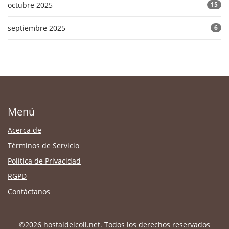
octubre 2025
15
septiembre 2025
6
Menú
Acerca de
Términos de Servicio
Política de Privacidad
RGPD
Contáctanos
©2026 hostaldelcoll.net. Todos los derechos reservados