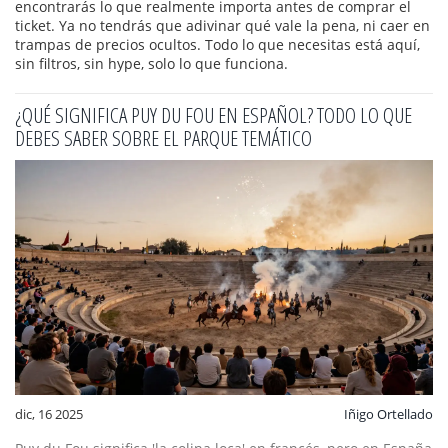
encontrarás lo que realmente importa antes de comprar el
ticket. Ya no tendrás que adivinar qué vale la pena, ni caer en
trampas de precios ocultos. Todo lo que necesitas está aquí,
sin filtros, sin hype, solo lo que funciona.
¿QUÉ SIGNIFICA PUY DU FOU EN ESPAÑOL? TODO LO QUE
DEBES SABER SOBRE EL PARQUE TEMÁTICO
dic, 16 2025
Iñigo Ortellado