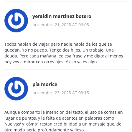
yeraldin martinez botero
noviembre 21, 2025 AT 06:05
Todos hablan de viajar pero nadie habla de los que se
quedan. Yo no puedo. Tengo dos hijos. Un trabajo. Una
deuda. Pero cada mañana leo esa frase y me digo: al menos
hoy voy a mirar con otros ojos. Y eso ya es algo.
pía morice
noviembre 23, 2025 AT 03:15
Aunque comparto la intención del texto, el uso de comas en
lugar de puntos, y la falta de acentos en palabras como
'vuelvas' y 'cómo', restan credibilidad a un mensaje que, de
otro modo, sería profundamente valioso.