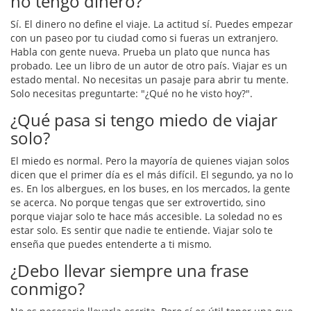
no tengo dinero?
Sí. El dinero no define el viaje. La actitud sí. Puedes empezar
con un paseo por tu ciudad como si fueras un extranjero.
Habla con gente nueva. Prueba un plato que nunca has
probado. Lee un libro de un autor de otro país. Viajar es un
estado mental. No necesitas un pasaje para abrir tu mente.
Solo necesitas preguntarte: "¿Qué no he visto hoy?".
¿Qué pasa si tengo miedo de viajar
solo?
El miedo es normal. Pero la mayoría de quienes viajan solos
dicen que el primer día es el más difícil. El segundo, ya no lo
es. En los albergues, en los buses, en los mercados, la gente
se acerca. No porque tengas que ser extrovertido, sino
porque viajar solo te hace más accesible. La soledad no es
estar solo. Es sentir que nadie te entiende. Viajar solo te
enseña que puedes entenderte a ti mismo.
¿Debo llevar siempre una frase
conmigo?