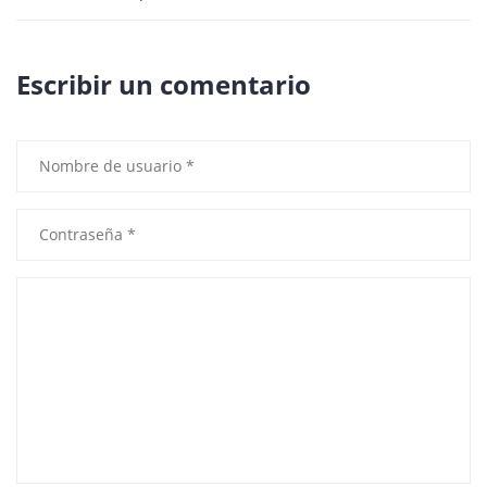
Escribir un comentario