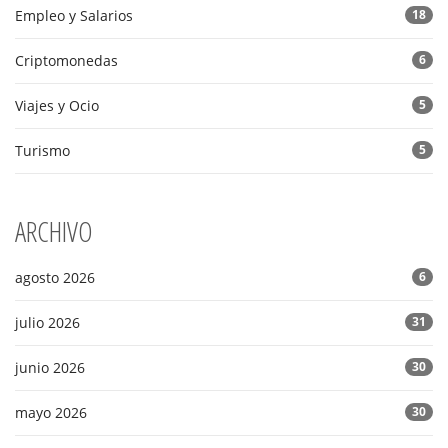
Empleo y Salarios
18
Criptomonedas
6
Viajes y Ocio
5
Turismo
5
ARCHIVO
agosto 2026
6
julio 2026
31
junio 2026
30
mayo 2026
30