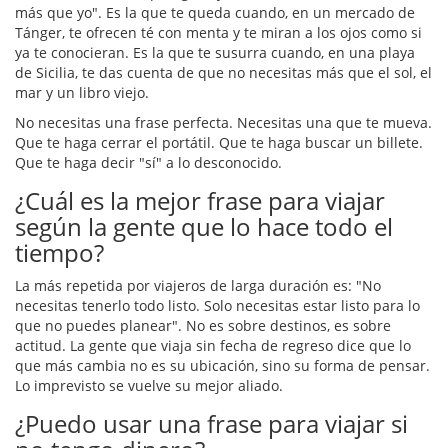
más que yo". Es la que te queda cuando, en un mercado de
Tánger, te ofrecen té con menta y te miran a los ojos como si
ya te conocieran. Es la que te susurra cuando, en una playa
de Sicilia, te das cuenta de que no necesitas más que el sol, el
mar y un libro viejo.
No necesitas una frase perfecta. Necesitas una que te mueva.
Que te haga cerrar el portátil. Que te haga buscar un billete.
Que te haga decir "sí" a lo desconocido.
¿Cuál es la mejor frase para viajar
según la gente que lo hace todo el
tiempo?
La más repetida por viajeros de larga duración es: "No
necesitas tenerlo todo listo. Solo necesitas estar listo para lo
que no puedes planear". No es sobre destinos, es sobre
actitud. La gente que viaja sin fecha de regreso dice que lo
que más cambia no es su ubicación, sino su forma de pensar.
Lo imprevisto se vuelve su mejor aliado.
¿Puedo usar una frase para viajar si