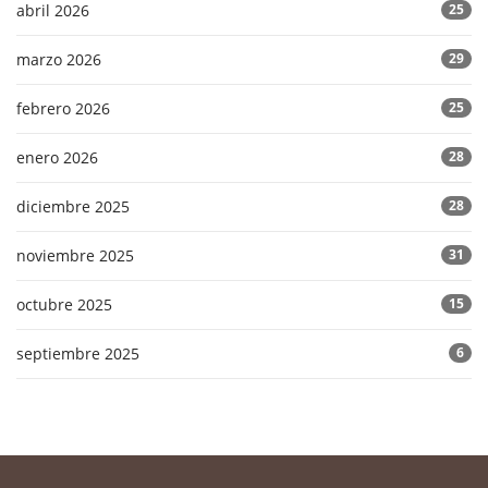
abril 2026
25
marzo 2026
29
febrero 2026
25
enero 2026
28
diciembre 2025
28
noviembre 2025
31
octubre 2025
15
septiembre 2025
6