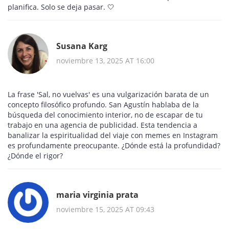
planifica. Solo se deja pasar. 🤍
Susana Karg
noviembre 13, 2025 AT 16:00
La frase 'Sal, no vuelvas' es una vulgarización barata de un
concepto filosófico profundo. San Agustín hablaba de la
búsqueda del conocimiento interior, no de escapar de tu
trabajo en una agencia de publicidad. Esta tendencia a
banalizar la espiritualidad del viaje con memes en Instagram
es profundamente preocupante. ¿Dónde está la profundidad?
¿Dónde el rigor?
maria virginia prata
noviembre 15, 2025 AT 09:43