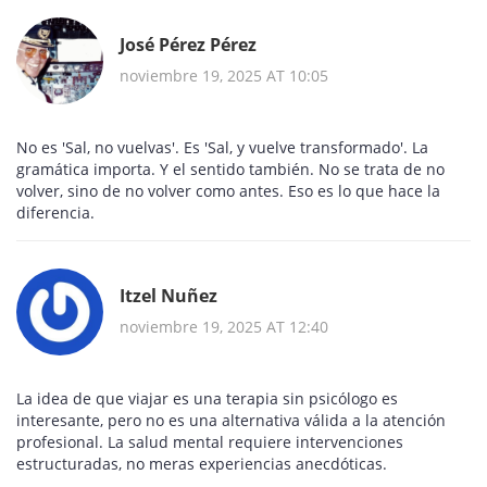
José Pérez Pérez
noviembre 19, 2025 AT 10:05
No es 'Sal, no vuelvas'. Es 'Sal, y vuelve transformado'. La
gramática importa. Y el sentido también. No se trata de no
volver, sino de no volver como antes. Eso es lo que hace la
diferencia.
Itzel Nuñez
noviembre 19, 2025 AT 12:40
La idea de que viajar es una terapia sin psicólogo es
interesante, pero no es una alternativa válida a la atención
profesional. La salud mental requiere intervenciones
estructuradas, no meras experiencias anecdóticas.