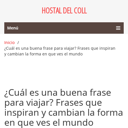
HOSTAL DEL COLL
Menú
Inicio
¿Cuál es una buena frase para viajar? Frases que inspiran
y cambian la forma en que ves el mundo
¿Cuál es una buena frase
para viajar? Frases que
inspiran y cambian la forma
en que ves el mundo