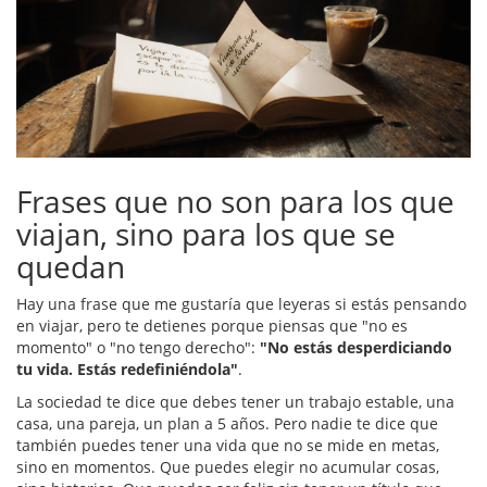
Frases que no son para los que
viajan, sino para los que se
quedan
Hay una frase que me gustaría que leyeras si estás pensando
en viajar, pero te detienes porque piensas que "no es
momento" o "no tengo derecho":
"No estás desperdiciando
tu vida. Estás redefiniéndola"
.
La sociedad te dice que debes tener un trabajo estable, una
casa, una pareja, un plan a 5 años. Pero nadie te dice que
también puedes tener una vida que no se mide en metas,
sino en momentos. Que puedes elegir no acumular cosas,