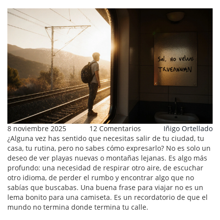
8 noviembre 2025
12 Comentarios
Iñigo Ortellado
¿Alguna vez has sentido que necesitas salir de tu ciudad, tu
casa, tu rutina, pero no sabes cómo expresarlo? No es solo un
deseo de ver playas nuevas o montañas lejanas. Es algo más
profundo: una necesidad de respirar otro aire, de escuchar
otro idioma, de perder el rumbo y encontrar algo que no
sabías que buscabas. Una buena frase para viajar no es un
lema bonito para una camiseta. Es un recordatorio de que el
mundo no termina donde termina tu calle.