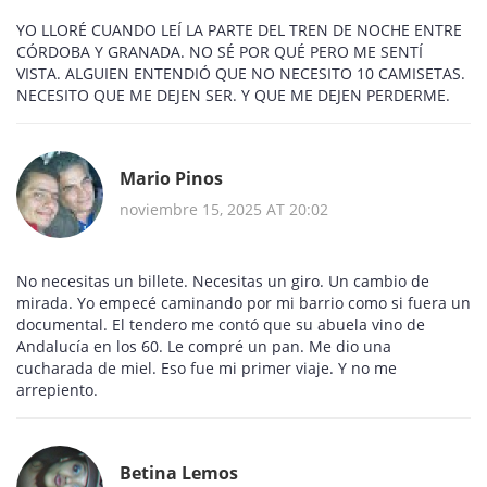
YO LLORÉ CUANDO LEÍ LA PARTE DEL TREN DE NOCHE ENTRE
CÓRDOBA Y GRANADA. NO SÉ POR QUÉ PERO ME SENTÍ
VISTA. ALGUIEN ENTENDIÓ QUE NO NECESITO 10 CAMISETAS.
NECESITO QUE ME DEJEN SER. Y QUE ME DEJEN PERDERME.
Mario Pinos
noviembre 15, 2025 AT 20:02
No necesitas un billete. Necesitas un giro. Un cambio de
mirada. Yo empecé caminando por mi barrio como si fuera un
documental. El tendero me contó que su abuela vino de
Andalucía en los 60. Le compré un pan. Me dio una
cucharada de miel. Eso fue mi primer viaje. Y no me
arrepiento.
Betina Lemos