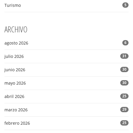
Turismo
5
ARCHIVO
agosto 2026
6
julio 2026
31
junio 2026
30
mayo 2026
30
abril 2026
25
marzo 2026
29
febrero 2026
25