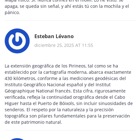
apaga, se queda sin señal, y ahí estás tú con la mochila y el
pánico.
Esteban Lévano
diciembre 25, 2025 AT 11:55
La extensión geográfica de los Pirineos, tal como se ha
establecido por la cartografía moderna, abarca exactamente
430 kilómetros, conforme a las mediciones geodésicas del
Instituto Geográfico Nacional español y del Institut
Géographique National francés. Esta cifra, rigurosamente
verificada, refleja la continuidad orográfica desde el Cabo
Higuer hasta el Puerto de Bóixols, sin incluir sinuosidades de
senderos. El respeto por la naturaleza y la precisión
topográfica son pilares fundamentales para la preservación
de este patrimonio natural.