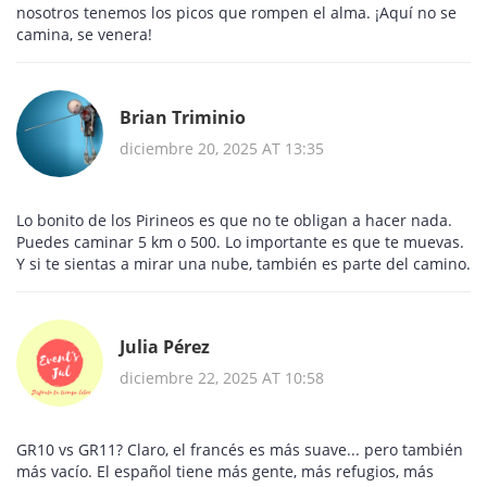
nosotros tenemos los picos que rompen el alma. ¡Aquí no se
camina, se venera!
Brian Triminio
diciembre 20, 2025 AT 13:35
Lo bonito de los Pirineos es que no te obligan a hacer nada.
Puedes caminar 5 km o 500. Lo importante es que te muevas.
Y si te sientas a mirar una nube, también es parte del camino.
Julia Pérez
diciembre 22, 2025 AT 10:58
GR10 vs GR11? Claro, el francés es más suave... pero también
más vacío. El español tiene más gente, más refugios, más