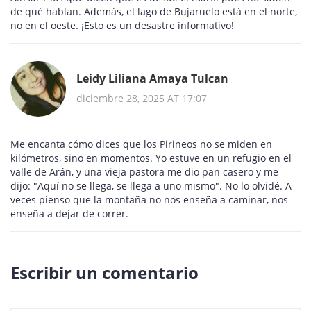
de qué hablan. Además, el lago de Bujaruelo está en el norte,
no en el oeste. ¡Esto es un desastre informativo!
Leidy Liliana Amaya Tulcan
diciembre 28, 2025 AT 17:07
Me encanta cómo dices que los Pirineos no se miden en
kilómetros, sino en momentos. Yo estuve en un refugio en el
valle de Arán, y una vieja pastora me dio pan casero y me
dijo: "Aquí no se llega, se llega a uno mismo". No lo olvidé. A
veces pienso que la montaña no nos enseña a caminar, nos
enseña a dejar de correr.
Escribir un comentario