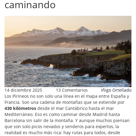
caminando
14 diciembre 2025
13 Comentarios
Iñigo Ortellado
Los Pirineos no son solo una línea en el mapa entre España y
Francia. Son una cadena de montañas que se extiende por
430 kilómetros
desde el mar Cantábrico hasta el mar
Mediterráneo. Eso es como caminar desde Madrid hasta
Barcelona sin salir de la montaña. Y aunque muchos piensan
que son solo picos nevados y senderos para expertos, la
realidad es mucho más rica: hay rutas para todos, desde