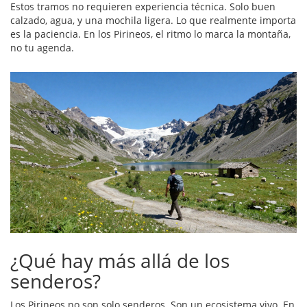
Estos tramos no requieren experiencia técnica. Solo buen
calzado, agua, y una mochila ligera. Lo que realmente importa
es la paciencia. En los Pirineos, el ritmo lo marca la montaña,
no tu agenda.
¿Qué hay más allá de los
senderos?
Los Pirineos no son solo senderos. Son un ecosistema vivo. En