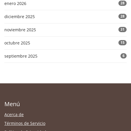
enero 2026
28
diciembre 2025
28
noviembre 2025
31
octubre 2025
15
septiembre 2025
6
Menú
Acerca de
Términos de Servicio