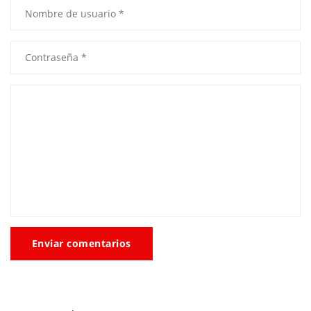
Enviar comentarios