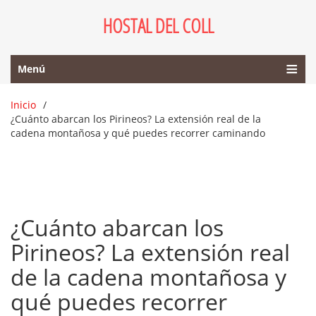
HOSTAL DEL COLL
Menú
Inicio
¿Cuánto abarcan los Pirineos? La extensión real de la
cadena montañosa y qué puedes recorrer caminando
¿Cuánto abarcan los
Pirineos? La extensión real
de la cadena montañosa y
qué puedes recorrer