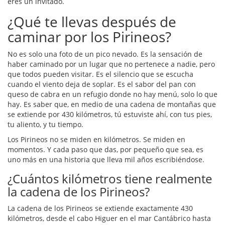
eres un invitado.
¿Qué te llevas después de
caminar por los Pirineos?
No es solo una foto de un pico nevado. Es la sensación de
haber caminado por un lugar que no pertenece a nadie, pero
que todos pueden visitar. Es el silencio que se escucha
cuando el viento deja de soplar. Es el sabor del pan con
queso de cabra en un refugio donde no hay menú, solo lo que
hay. Es saber que, en medio de una cadena de montañas que
se extiende por 430 kilómetros, tú estuviste ahí, con tus pies,
tu aliento, y tu tiempo.
Los Pirineos no se miden en kilómetros. Se miden en
momentos. Y cada paso que das, por pequeño que sea, es
uno más en una historia que lleva mil años escribiéndose.
¿Cuántos kilómetros tiene realmente
la cadena de los Pirineos?
La cadena de los Pirineos se extiende exactamente 430
kilómetros, desde el cabo Higuer en el mar Cantábrico hasta