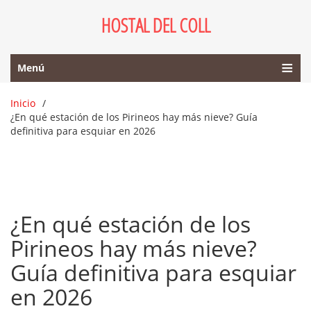
HOSTAL DEL COLL
Menú
Inicio
¿En qué estación de los Pirineos hay más nieve? Guía
definitiva para esquiar en 2026
¿En qué estación de los
Pirineos hay más nieve?
Guía definitiva para esquiar
en 2026