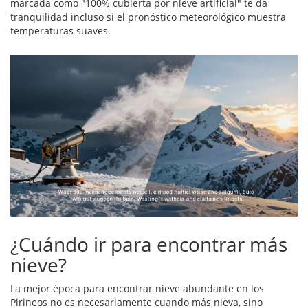
marcada como "100% cubierta por nieve artificial" te da
tranquilidad incluso si el pronóstico meteorológico muestra
temperaturas suaves.
¿Cuándo ir para encontrar más
nieve?
La mejor época para encontrar nieve abundante en los
Pirineos no es necesariamente cuando más nieva, sino