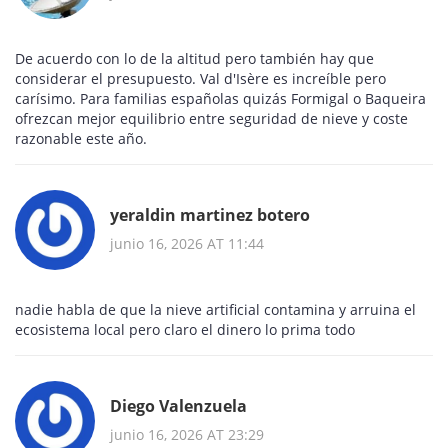
De acuerdo con lo de la altitud pero también hay que
considerar el presupuesto. Val d'Isère es increíble pero
carísimo. Para familias españolas quizás Formigal o Baqueira
ofrezcan mejor equilibrio entre seguridad de nieve y coste
razonable este año.
yeraldin martinez botero
junio 16, 2026 AT 11:44
nadie habla de que la nieve artificial contamina y arruina el
ecosistema local pero claro el dinero lo prima todo
Diego Valenzuela
junio 16, 2026 AT 23:29