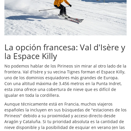
La opción francesa: Val d'Isère y
la Espace Killy
No podemos hablar de los Pirineos sin mirar al otro lado de la
frontera.
Val d'Isère
y su vecina Tignes forman el
Espace Killy
,
uno de los dominios esquiadores más grandes de Europa.
Con una altitud máxima de 3.456 metros en la Punta Indret,
esta zona ofrece una cobertura de nieve que es difícil de
igualar en toda la cordillera.
Aunque técnicamente está en Francia, muchos viajeros
españoles la incluyen en sus búsquedas de "estaciones de los
Pirineos" debido a su proximidad y acceso directo desde
Aragón y Cataluña. Si tu prioridad absoluta es la cantidad de
nieve disponible y la posibilidad de esquiar en verano (en las