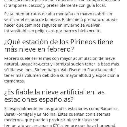
(crampones, cascos) y preferiblemente con guía local.
Evita intentar rutas de alta montaña en marzo o abril sin
verificar el estado de la nieve. El deshielo prematuro puede
hacer que caminos seguros en invierno se vuelvan
intransitables o peligrosos por barro y hielo oculto.
¿Qué estación de los Pirineos tiene
más nieve en febrero?
Febrero suele ser el mes con mayor acumulación de nieve
natural. Baqueira-Beret y Formigal suelen tener la base más
sólida ese mes. Sin embargo, Val d'Isère en Francia puede
tener más volumen debido a su mayor altitud y exposición a
tormentas.
¿Es fiable la nieve artificial en las
estaciones españolas?
Sí, especialmente en las grandes estaciones como Baqueira-
Beret, Formigal y La Molina. Estas cuentan con sistemas
modernos que pueden producir nieve incluso con
temperaturas cercanas a 0°C, siempre que haya humedad