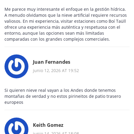
Me parece muy interesante el enfoque en la gestión hídrica.
A menudo olvidamos que la nieve artificial requiere recursos
valiosos. En mi experiencia, visitar estaciones como Boí Taüll
ofrece una experiencia más auténtica y respetuosa con el
entorno, aunque las opciones sean más limitadas
comparadas con los grandes complejos comerciales.
Juan Fernandes
junio 12, 2026 AT 19:52
Si quieren nieve real vayan a los Andes donde tenemos
montañas de verdad y no estos pirineitos de patio trasero
europeos
Keith Gomez
junio 14, 2026 AT 18:08