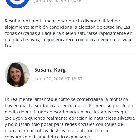
junio 19, 2026 AT 00:04
Resulta pertinente mencionar que la disponibilidad de
alojamiento también condiciona la elección de estación. Las
zonas cercanas a Baqueira suelen saturarse rápidamente en
puentes festivos, lo que encarece considerablemente el viaje
final.
Susana Karg
junio 20, 2026 AT 18:57
Es realmente lamentable cómo se comercializa la montaña
hoy en día. La verdadera esencia de los Pirineos se pierde en
medio de multitudes desordenadas y precios abusivos que
excluyen a quienes realmente aprecian la naturaleza silvestre
y no buscan solo posar para redes sociales con trajes de
marca cara mientras destruyen el entorno con su
consumismo desmedido e irresponsable.