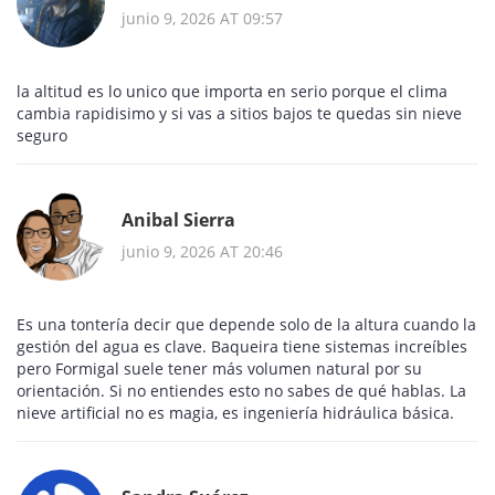
junio 9, 2026 AT 09:57
la altitud es lo unico que importa en serio porque el clima
cambia rapidisimo y si vas a sitios bajos te quedas sin nieve
seguro
Anibal Sierra
junio 9, 2026 AT 20:46
Es una tontería decir que depende solo de la altura cuando la
gestión del agua es clave. Baqueira tiene sistemas increíbles
pero Formigal suele tener más volumen natural por su
orientación. Si no entiendes esto no sabes de qué hablas. La
nieve artificial no es magia, es ingeniería hidráulica básica.