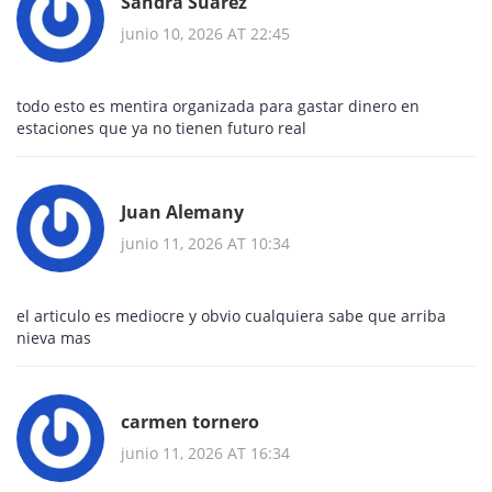
Sandra Suárez
junio 10, 2026 AT 22:45
todo esto es mentira organizada para gastar dinero en
estaciones que ya no tienen futuro real
Juan Alemany
junio 11, 2026 AT 10:34
el articulo es mediocre y obvio cualquiera sabe que arriba
nieva mas
carmen tornero
junio 11, 2026 AT 16:34