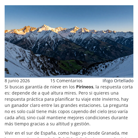
8 junio 2026
15 Comentarios
Iñigo Ortellado
Si buscas garantía de nieve en los
Pirineos
, la respuesta corta
es: depende de a qué altura mires. Pero si quieres una
respuesta práctica para planificar tu viaje este invierno, hay
un ganador claro entre las grandes estaciones. La pregunta
no es solo cuál tiene más copos cayendo del cielo (eso varía
cada año), sino cuál mantiene mejores condiciones durante
más tiempo gracias a su altitud y gestión.
Vivir en el sur de España, como hago yo desde Granada, me