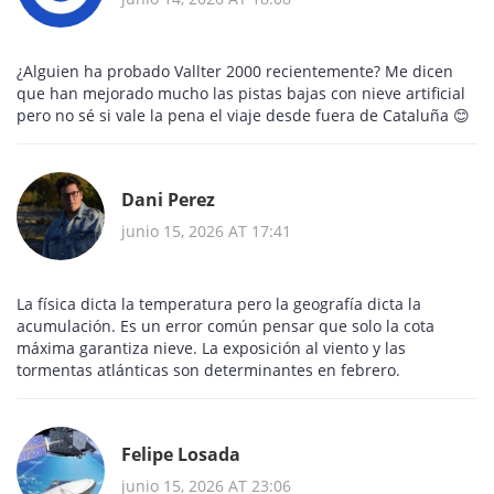
¿Alguien ha probado Vallter 2000 recientemente? Me dicen
que han mejorado mucho las pistas bajas con nieve artificial
pero no sé si vale la pena el viaje desde fuera de Cataluña 😊
Dani Perez
junio 15, 2026 AT 17:41
La física dicta la temperatura pero la geografía dicta la
acumulación. Es un error común pensar que solo la cota
máxima garantiza nieve. La exposición al viento y las
tormentas atlánticas son determinantes en febrero.
Felipe Losada
junio 15, 2026 AT 23:06