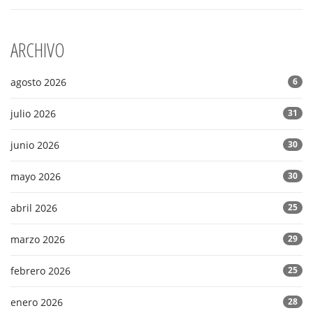
ARCHIVO
agosto 2026
6
julio 2026
31
junio 2026
30
mayo 2026
30
abril 2026
25
marzo 2026
29
febrero 2026
25
enero 2026
28