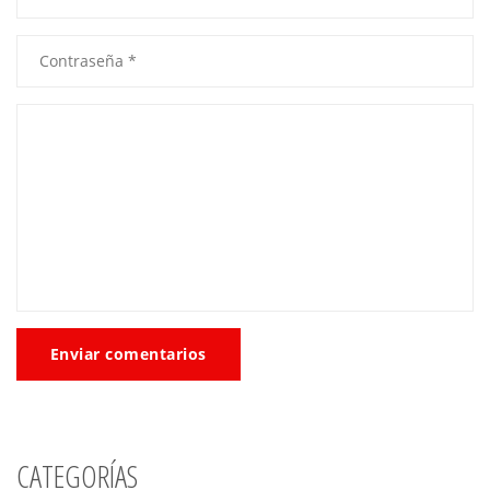
Enviar comentarios
CATEGORÍAS