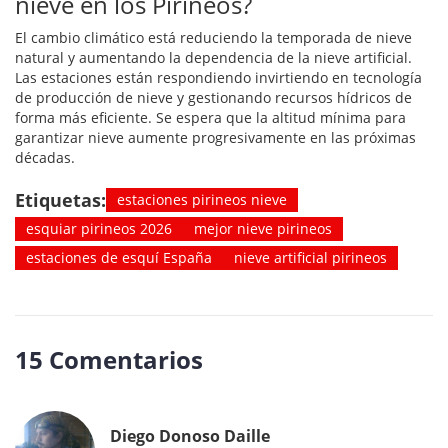
nieve en los Pirineos?
El cambio climático está reduciendo la temporada de nieve
natural y aumentando la dependencia de la nieve artificial.
Las estaciones están respondiendo invirtiendo en tecnología
de producción de nieve y gestionando recursos hídricos de
forma más eficiente. Se espera que la altitud mínima para
garantizar nieve aumente progresivamente en las próximas
décadas.
Etiquetas:
estaciones pirineos nieve
esquiar pirineos 2026
mejor nieve pirineos
estaciones de esquí España
nieve artificial pirineos
15 Comentarios
Diego Donoso Daille