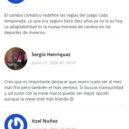
El cambio climático redefine las reglas del juego cada
temporada. Lo que era seguro hace diez años ya no lo es hoy.
La adaptabilidad es la nueva moneda de cambio en los
deportes de invierno.
Sergio Henriquez
junio 17, 2026 AT 10:07
Creo que es importante destacar que enero suele ser el mes
más frío pero también el más ventoso. Si buscas tranquilidad
y sol junto con la nieve marzo puede ser mejor opción
aunque la nieve esté más blanda 😊
Itzel Nuñez