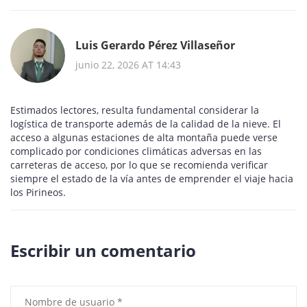
Luis Gerardo Pérez Villaseñor
junio 22, 2026 AT 14:43
Estimados lectores, resulta fundamental considerar la
logística de transporte además de la calidad de la nieve. El
acceso a algunas estaciones de alta montaña puede verse
complicado por condiciones climáticas adversas en las
carreteras de acceso, por lo que se recomienda verificar
siempre el estado de la vía antes de emprender el viaje hacia
los Pirineos.
Escribir un comentario