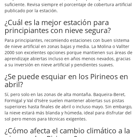
suficiente. Revisa siempre el porcentaje de cobertura artificial
publicado por la estación.
¿Cuál es la mejor estación para
principiantes con nieve segura?
Para principiantes, recomiendo estaciones con buen sistema
de nieve artificial en zonas bajas y media. La Molina o Vallter
2000 son excelentes opciones porque mantienen sus áreas de
aprendizaje abiertas incluso en años menos nevados, gracias
a su inversión en nieve artificial y pendientes suaves.
¿Se puede esquiar en los Pirineos en
abril?
Sí, pero solo en las zonas de alta montaña. Baqueira-Beret,
Formigal y Val d'Isère suelen mantener abiertas sus pistas
superiores hasta finales de abril o incluso mayo. Sin embargo,
la nieve estará más blanda y húmeda, ideal para disfrutar del
sol pero menos para técnicas exigentes.
¿Cómo afecta el cambio climático a la