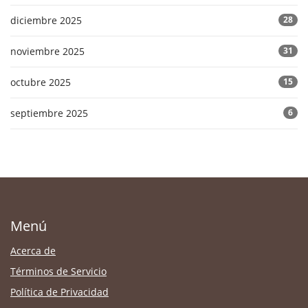
diciembre 2025
28
noviembre 2025
31
octubre 2025
15
septiembre 2025
6
Menú
Acerca de
Términos de Servicio
Política de Privacidad