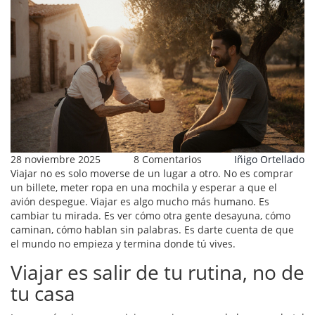
28 noviembre 2025
8 Comentarios
Iñigo Ortellado
Viajar no es solo moverse de un lugar a otro. No es comprar
un billete, meter ropa en una mochila y esperar a que el
avión despegue. Viajar es algo mucho más humano. Es
cambiar tu mirada. Es ver cómo otra gente desayuna, cómo
caminan, cómo hablan sin palabras. Es darte cuenta de que
el mundo no empieza y termina donde tú vives.
Viajar es salir de tu rutina, no de
tu casa