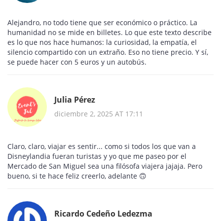
Alejandro, no todo tiene que ser económico o práctico. La
humanidad no se mide en billetes. Lo que este texto describe
es lo que nos hace humanos: la curiosidad, la empatía, el
silencio compartido con un extraño. Eso no tiene precio. Y sí,
se puede hacer con 5 euros y un autobús.
Julia Pérez
diciembre 2, 2025 AT 17:11
Claro, claro, viajar es sentir... como si todos los que van a
Disneylandia fueran turistas y yo que me paseo por el
Mercado de San Miguel sea una filósofa viajera jajaja. Pero
bueno, si te hace feliz creerlo, adelante 🙃
Ricardo Cedeño Ledezma