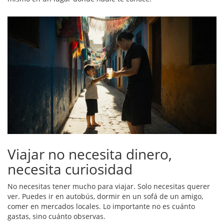
Viajar no necesita dinero,
necesita curiosidad
No necesitas tener mucho para viajar. Solo necesitas querer
ver. Puedes ir en autobús, dormir en un sofá de un amigo,
comer en mercados locales. Lo importante no es cuánto
gastas, sino cuánto observas.