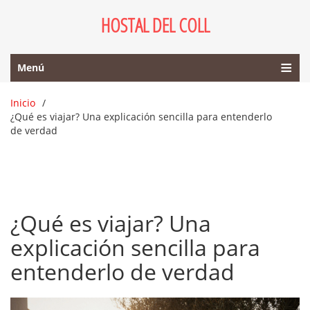
HOSTAL DEL COLL
Menú
Inicio
¿Qué es viajar? Una explicación sencilla para entenderlo
de verdad
¿Qué es viajar? Una
explicación sencilla para
entenderlo de verdad