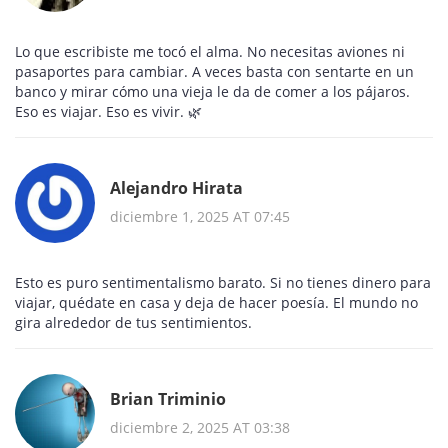
Lo que escribiste me tocó el alma. No necesitas aviones ni
pasaportes para cambiar. A veces basta con sentarte en un
banco y mirar cómo una vieja le da de comer a los pájaros.
Eso es viajar. Eso es vivir. 🌿
Alejandro Hirata
diciembre 1, 2025 AT 07:45
Esto es puro sentimentalismo barato. Si no tienes dinero para
viajar, quédate en casa y deja de hacer poesía. El mundo no
gira alrededor de tus sentimientos.
Brian Triminio
diciembre 2, 2025 AT 03:38