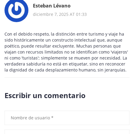
Esteban Lévano
diciembre 7, 2025 AT 01:33
Con el debido respeto, la distinción entre turismo y viaje ha
sido históricamente un constructo intelectual que, aunque
poético, puede resultar excluyente. Muchas personas que
viajan con recursos limitados no se identifican como 'viajeros'
ni como 'turistas'; simplemente se mueven por necesidad. La
verdadera sabiduría no está en etiquetar, sino en reconocer
la dignidad de cada desplazamiento humano, sin jerarquías.
Escribir un comentario