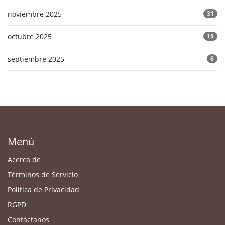
noviembre 2025
31
octubre 2025
15
septiembre 2025
6
Menú
Acerca de
Términos de Servicio
Política de Privacidad
RGPD
Contáctanos