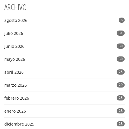
ARCHIVO
agosto 2026
6
julio 2026
31
junio 2026
30
mayo 2026
30
abril 2026
25
marzo 2026
29
febrero 2026
25
enero 2026
28
diciembre 2025
28