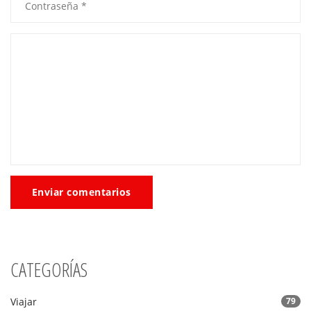
Enviar comentarios
CATEGORÍAS
Viajar
79