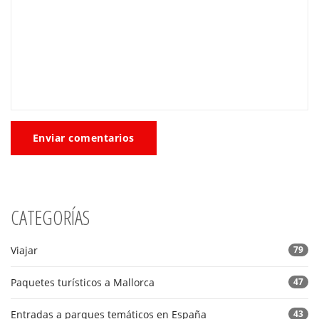
Enviar comentarios
CATEGORÍAS
Viajar
79
Paquetes turísticos a Mallorca
47
Entradas a parques temáticos en España
43