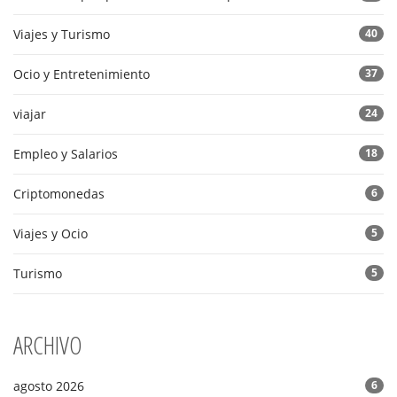
Viajes y Turismo
40
Ocio y Entretenimiento
37
viajar
24
Empleo y Salarios
18
Criptomonedas
6
Viajes y Ocio
5
Turismo
5
ARCHIVO
agosto 2026
6