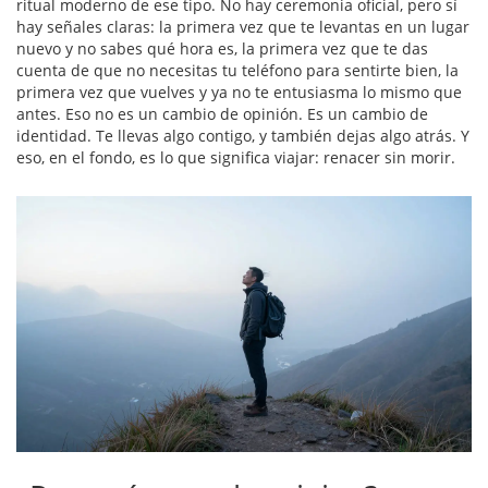
ritual moderno de ese tipo. No hay ceremonia oficial, pero sí
hay señales claras: la primera vez que te levantas en un lugar
nuevo y no sabes qué hora es, la primera vez que te das
cuenta de que no necesitas tu teléfono para sentirte bien, la
primera vez que vuelves y ya no te entusiasma lo mismo que
antes. Eso no es un cambio de opinión. Es un cambio de
identidad. Te llevas algo contigo, y también dejas algo atrás. Y
eso, en el fondo, es lo que significa viajar: renacer sin morir.