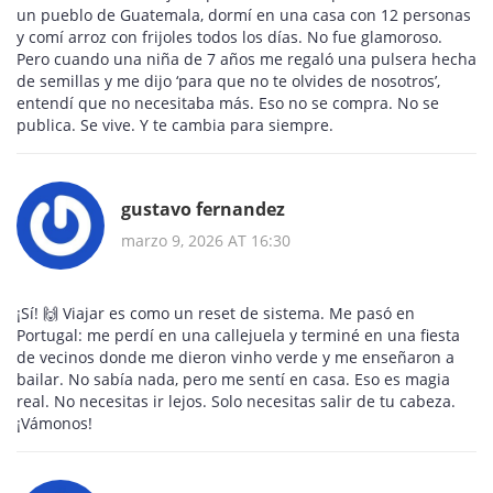
un pueblo de Guatemala, dormí en una casa con 12 personas
y comí arroz con frijoles todos los días. No fue glamoroso.
Pero cuando una niña de 7 años me regaló una pulsera hecha
de semillas y me dijo ‘para que no te olvides de nosotros’,
entendí que no necesitaba más. Eso no se compra. No se
publica. Se vive. Y te cambia para siempre.
gustavo fernandez
marzo 9, 2026 AT 16:30
¡Sí! 🙌 Viajar es como un reset de sistema. Me pasó en
Portugal: me perdí en una callejuela y terminé en una fiesta
de vecinos donde me dieron vinho verde y me enseñaron a
bailar. No sabía nada, pero me sentí en casa. Eso es magia
real. No necesitas ir lejos. Solo necesitas salir de tu cabeza.
¡Vámonos!