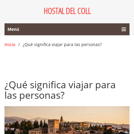
HOSTAL DEL COLL
Menú
Inicio
¿Qué significa viajar para las personas?
¿Qué significa viajar para
las personas?