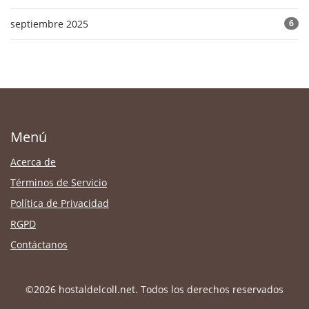
septiembre 2025
6
Menú
Acerca de
Términos de Servicio
Política de Privacidad
RGPD
Contáctanos
©2026 hostaldelcoll.net. Todos los derechos reservados