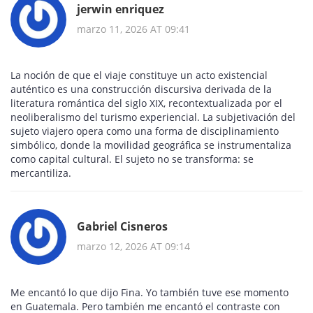
jerwin enriquez
marzo 11, 2026 AT 09:41
La noción de que el viaje constituye un acto existencial
auténtico es una construcción discursiva derivada de la
literatura romántica del siglo XIX, recontextualizada por el
neoliberalismo del turismo experiencial. La subjetivación del
sujeto viajero opera como una forma de disciplinamiento
simbólico, donde la movilidad geográfica se instrumentaliza
como capital cultural. El sujeto no se transforma: se
mercantiliza.
Gabriel Cisneros
marzo 12, 2026 AT 09:14
Me encantó lo que dijo Fina. Yo también tuve ese momento
en Guatemala. Pero también me encantó el contraste con