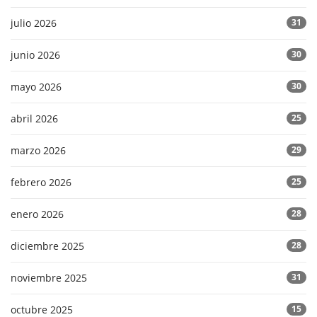
julio 2026
31
junio 2026
30
mayo 2026
30
abril 2026
25
marzo 2026
29
febrero 2026
25
enero 2026
28
diciembre 2025
28
noviembre 2025
31
octubre 2025
15