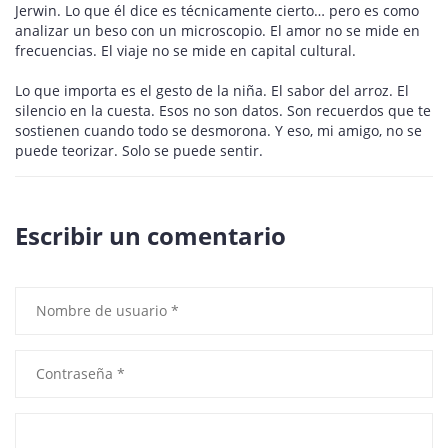
Jerwin. Lo que él dice es técnicamente cierto… pero es como
analizar un beso con un microscopio. El amor no se mide en
frecuencias. El viaje no se mide en capital cultural.
Lo que importa es el gesto de la niña. El sabor del arroz. El
silencio en la cuesta. Esos no son datos. Son recuerdos que te
sostienen cuando todo se desmorona. Y eso, mi amigo, no se
puede teorizar. Solo se puede sentir.
Escribir un comentario