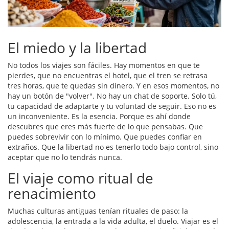
El miedo y la libertad
No todos los viajes son fáciles. Hay momentos en que te
pierdes, que no encuentras el hotel, que el tren se retrasa
tres horas, que te quedas sin dinero. Y en esos momentos, no
hay un botón de "volver". No hay un chat de soporte. Solo tú,
tu capacidad de adaptarte y tu voluntad de seguir. Eso no es
un inconveniente. Es la esencia. Porque es ahí donde
descubres que eres más fuerte de lo que pensabas. Que
puedes sobrevivir con lo mínimo. Que puedes confiar en
extraños. Que la libertad no es tenerlo todo bajo control, sino
aceptar que no lo tendrás nunca.
El viaje como ritual de
renacimiento
Muchas culturas antiguas tenían rituales de paso: la
adolescencia, la entrada a la vida adulta, el duelo. Viajar es el