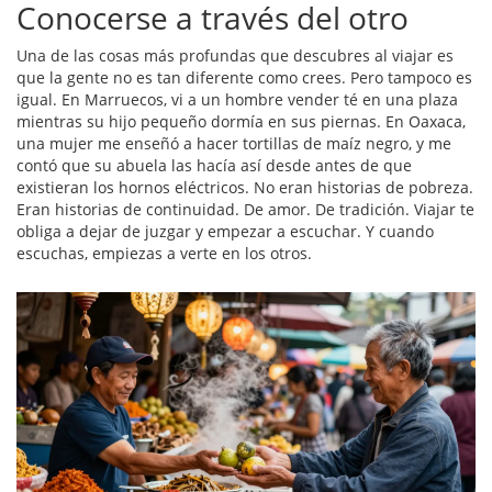
Conocerse a través del otro
Una de las cosas más profundas que descubres al viajar es
que la gente no es tan diferente como crees. Pero tampoco es
igual. En Marruecos, vi a un hombre vender té en una plaza
mientras su hijo pequeño dormía en sus piernas. En Oaxaca,
una mujer me enseñó a hacer tortillas de maíz negro, y me
contó que su abuela las hacía así desde antes de que
existieran los hornos eléctricos. No eran historias de pobreza.
Eran historias de continuidad. De amor. De tradición. Viajar te
obliga a dejar de juzgar y empezar a escuchar. Y cuando
escuchas, empiezas a verte en los otros.