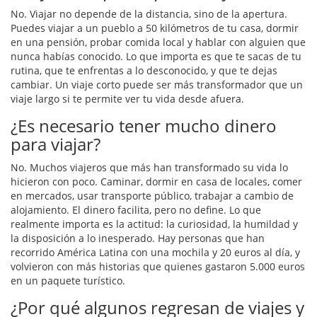
No. Viajar no depende de la distancia, sino de la apertura.
Puedes viajar a un pueblo a 50 kilómetros de tu casa, dormir
en una pensión, probar comida local y hablar con alguien que
nunca habías conocido. Lo que importa es que te sacas de tu
rutina, que te enfrentas a lo desconocido, y que te dejas
cambiar. Un viaje corto puede ser más transformador que un
viaje largo si te permite ver tu vida desde afuera.
¿Es necesario tener mucho dinero
para viajar?
No. Muchos viajeros que más han transformado su vida lo
hicieron con poco. Caminar, dormir en casa de locales, comer
en mercados, usar transporte público, trabajar a cambio de
alojamiento. El dinero facilita, pero no define. Lo que
realmente importa es la actitud: la curiosidad, la humildad y
la disposición a lo inesperado. Hay personas que han
recorrido América Latina con una mochila y 20 euros al día, y
volvieron con más historias que quienes gastaron 5.000 euros
en un paquete turístico.
¿Por qué algunos regresan de viajes y