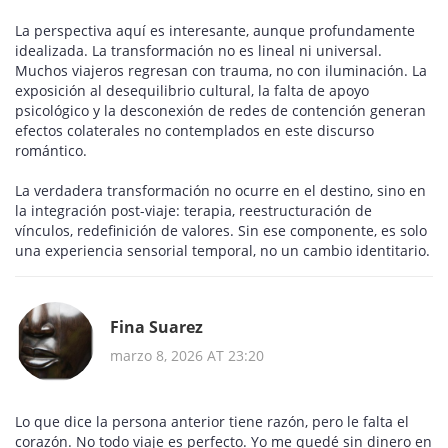
La perspectiva aquí es interesante, aunque profundamente
idealizada. La transformación no es lineal ni universal.
Muchos viajeros regresan con trauma, no con iluminación. La
exposición al desequilibrio cultural, la falta de apoyo
psicológico y la desconexión de redes de contención generan
efectos colaterales no contemplados en este discurso
romántico.
La verdadera transformación no ocurre en el destino, sino en
la integración post-viaje: terapia, reestructuración de
vínculos, redefinición de valores. Sin ese componente, es solo
una experiencia sensorial temporal, no un cambio identitario.
Fina Suarez
marzo 8, 2026 AT 23:20
Lo que dice la persona anterior tiene razón, pero le falta el
corazón. No todo viaje es perfecto. Yo me quedé sin dinero en