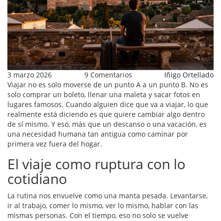
3 marzo 2026
9 Comentarios
Iñigo Ortellado
Viajar no es solo moverse de un punto A a un punto B. No es
solo comprar un boleto, llenar una maleta y sacar fotos en
lugares famosos. Cuando alguien dice que va a viajar, lo que
realmente está diciendo es que quiere cambiar algo dentro
de sí mismo. Y eso, más que un descanso o una vacación, es
una necesidad humana tan antigua como caminar por
primera vez fuera del hogar.
El viaje como ruptura con lo
cotidiano
La rutina nos envuelve como una manta pesada. Levantarse,
ir al trabajo, comer lo mismo, ver lo mismo, hablar con las
mismas personas. Con el tiempo, eso no solo se vuelve