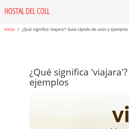
HOSTAL DEL COLL
Inicio
¿Qué significa 'viajara'? Guía rápida de usos y ejemplos
¿Qué significa 'viajara'
ejemplos