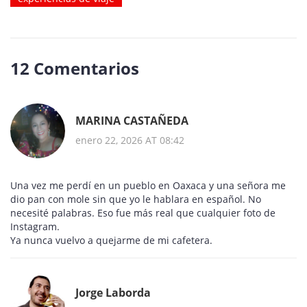
12 Comentarios
MARINA CASTAÑEDA
enero 22, 2026 AT 08:42
Una vez me perdí en un pueblo en Oaxaca y una señora me
dio pan con mole sin que yo le hablara en español. No
necesité palabras. Eso fue más real que cualquier foto de
Instagram.
Ya nunca vuelvo a quejarme de mi cafetera.
Jorge Laborda