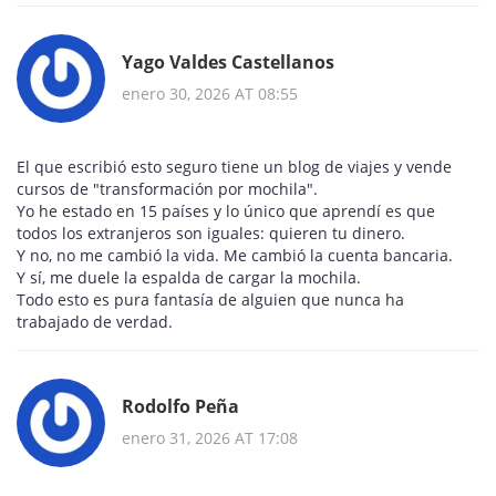
Yago Valdes Castellanos
enero 30, 2026 AT 08:55
El que escribió esto seguro tiene un blog de viajes y vende
cursos de "transformación por mochila".
Yo he estado en 15 países y lo único que aprendí es que
todos los extranjeros son iguales: quieren tu dinero.
Y no, no me cambió la vida. Me cambió la cuenta bancaria.
Y sí, me duele la espalda de cargar la mochila.
Todo esto es pura fantasía de alguien que nunca ha
trabajado de verdad.
Rodolfo Peña
enero 31, 2026 AT 17:08