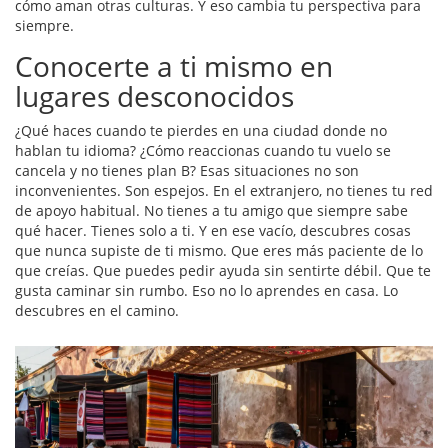
cómo aman otras culturas. Y eso cambia tu perspectiva para
siempre.
Conocerte a ti mismo en
lugares desconocidos
¿Qué haces cuando te pierdes en una ciudad donde no
hablan tu idioma? ¿Cómo reaccionas cuando tu vuelo se
cancela y no tienes plan B? Esas situaciones no son
inconvenientes. Son espejos. En el extranjero, no tienes tu red
de apoyo habitual. No tienes a tu amigo que siempre sabe
qué hacer. Tienes solo a ti. Y en ese vacío, descubres cosas
que nunca supiste de ti mismo. Que eres más paciente de lo
que creías. Que puedes pedir ayuda sin sentirte débil. Que te
gusta caminar sin rumbo. Eso no lo aprendes en casa. Lo
descubres en el camino.