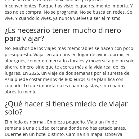
inconvenientes. Porque has visto lo que realmente importa. Y
eso no se compra. No se programa. No se busca en redes. Se
vive. Y cuando lo vives, ya nunca vuelves a ser el mismo.
¿Es necesario tener mucho dinero
para viajar?
No. Muchos de los viajes más memorables se hacen con poco
presupuesto. Viajar en autobús en lugar de avión, dormir en
albergues, comer en mercados locales y moverse a pie no solo
ahorra dinero, sino que te acerca más a la vida real de los
lugares. En 2025, un viaje de dos semanas por el sureste de
Asia puede costar menos de 800 euros si se planifica con
cuidado. Lo que importa no es cuánto gastas, sino cuánto
abres tu mente.
¿Qué hacer si tienes miedo de viajar
solo?
El miedo es normal. Empieza pequeño. Viaja un fin de
semana a una ciudad cercana donde no has estado antes.
Duerme en un hotel distinto. Camina sin mapa. Observa