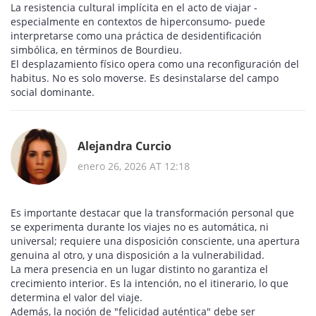
La resistencia cultural implícita en el acto de viajar -
especialmente en contextos de hiperconsumo- puede
interpretarse como una práctica de desidentificación
simbólica, en términos de Bourdieu.
El desplazamiento físico opera como una reconfiguración del
habitus. No es solo moverse. Es desinstalarse del campo
social dominante.
Alejandra Curcio
enero 26, 2026 AT 12:18
Es importante destacar que la transformación personal que
se experimenta durante los viajes no es automática, ni
universal; requiere una disposición consciente, una apertura
genuina al otro, y una disposición a la vulnerabilidad.
La mera presencia en un lugar distinto no garantiza el
crecimiento interior. Es la intención, no el itinerario, lo que
determina el valor del viaje.
Además, la noción de "felicidad auténtica" debe ser