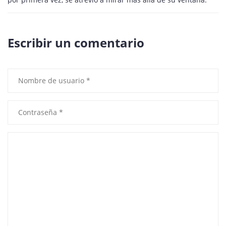
Escribir un comentario