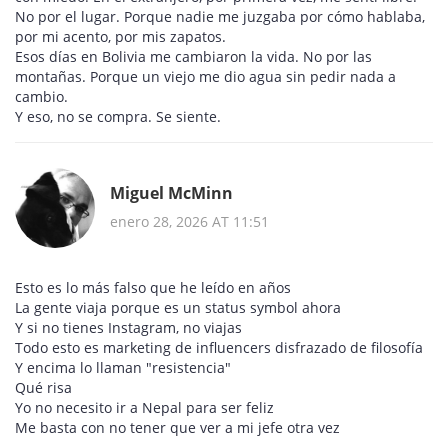
No por el lugar. Porque nadie me juzgaba por cómo hablaba,
por mi acento, por mis zapatos.
Esos días en Bolivia me cambiaron la vida. No por las
montañas. Porque un viejo me dio agua sin pedir nada a
cambio.
Y eso, no se compra. Se siente.
Miguel McMinn
enero 28, 2026 AT 11:51
Esto es lo más falso que he leído en años
La gente viaja porque es un status symbol ahora
Y si no tienes Instagram, no viajas
Todo esto es marketing de influencers disfrazado de filosofía
Y encima lo llaman "resistencia"
Qué risa
Yo no necesito ir a Nepal para ser feliz
Me basta con no tener que ver a mi jefe otra vez