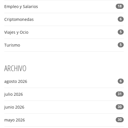
Empleo y Salarios
18
Criptomonedas
6
Viajes y Ocio
5
Turismo
5
ARCHIVO
agosto 2026
6
julio 2026
31
junio 2026
30
mayo 2026
30