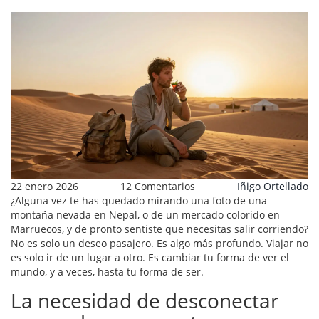
22 enero 2026
12 Comentarios
Iñigo Ortellado
¿Alguna vez te has quedado mirando una foto de una
montaña nevada en Nepal, o de un mercado colorido en
Marruecos, y de pronto sentiste que necesitas salir corriendo?
No es solo un deseo pasajero. Es algo más profundo. Viajar no
es solo ir de un lugar a otro. Es cambiar tu forma de ver el
mundo, y a veces, hasta tu forma de ser.
La necesidad de desconectar