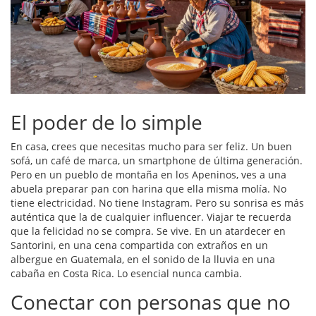
El poder de lo simple
En casa, crees que necesitas mucho para ser feliz. Un buen
sofá, un café de marca, un smartphone de última generación.
Pero en un pueblo de montaña en los Apeninos, ves a una
abuela preparar pan con harina que ella misma molía. No
tiene electricidad. No tiene Instagram. Pero su sonrisa es más
auténtica que la de cualquier influencer. Viajar te recuerda
que la felicidad no se compra. Se vive. En un atardecer en
Santorini, en una cena compartida con extraños en un
albergue en Guatemala, en el sonido de la lluvia en una
cabaña en Costa Rica. Lo esencial nunca cambia.
Conectar con personas que no