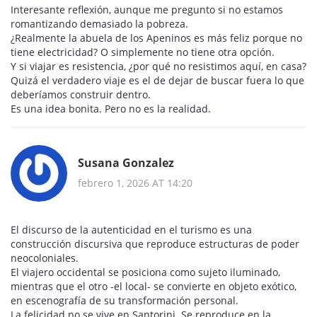
Interesante reflexión, aunque me pregunto si no estamos
romantizando demasiado la pobreza.
¿Realmente la abuela de los Apeninos es más feliz porque no
tiene electricidad? O simplemente no tiene otra opción.
Y si viajar es resistencia, ¿por qué no resistimos aquí, en casa?
Quizá el verdadero viaje es el de dejar de buscar fuera lo que
deberíamos construir dentro.
Es una idea bonita. Pero no es la realidad.
Susana Gonzalez
febrero 1, 2026 AT 14:20
El discurso de la autenticidad en el turismo es una
construcción discursiva que reproduce estructuras de poder
neocoloniales.
El viajero occidental se posiciona como sujeto iluminado,
mientras que el otro -el local- se convierte en objeto exótico,
en escenografía de su transformación personal.
La felicidad no se vive en Santorini. Se reproduce en la