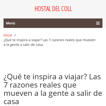
HOSTAL DEL COLL
Menú
Inicio
¿Qué te inspira a viajar? Las 7 razones reales que mueven
a la gente a salir de casa
¿Qué te inspira a viajar? Las
7 razones reales que
mueven a la gente a salir de
casa