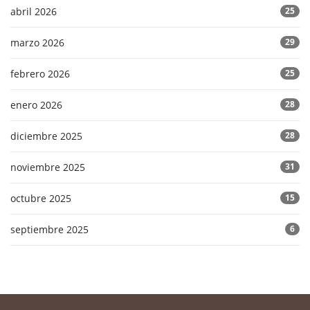
abril 2026
25
marzo 2026
29
febrero 2026
25
enero 2026
28
diciembre 2025
28
noviembre 2025
31
octubre 2025
15
septiembre 2025
6