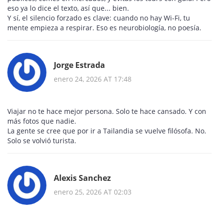
eso ya lo dice el texto, así que... bien.
Y sí, el silencio forzado es clave: cuando no hay Wi-Fi, tu
mente empieza a respirar. Eso es neurobiología, no poesía.
Jorge Estrada
enero 24, 2026 AT 17:48
Viajar no te hace mejor persona. Solo te hace cansado. Y con
más fotos que nadie.
La gente se cree que por ir a Tailandia se vuelve filósofa. No.
Solo se volvió turista.
Alexis Sanchez
enero 25, 2026 AT 02:03