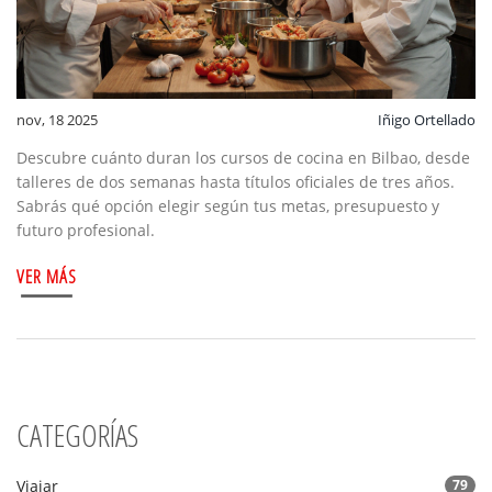
nov, 18 2025
Iñigo Ortellado
Descubre cuánto duran los cursos de cocina en Bilbao, desde
talleres de dos semanas hasta títulos oficiales de tres años.
Sabrás qué opción elegir según tus metas, presupuesto y
futuro profesional.
VER MÁS
CATEGORÍAS
Viajar
79