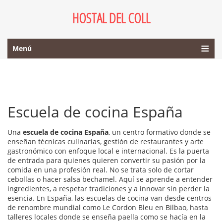
HOSTAL DEL COLL
Menú
Escuela de cocina España
Una
escuela de cocina España
,
un centro formativo donde se
enseñan técnicas culinarias, gestión de restaurantes y arte
gastronómico con enfoque local e internacional
. Es la puerta
de entrada para quienes quieren convertir su pasión por la
comida en una profesión real.
No se trata solo de cortar
cebollas o hacer salsa bechamel. Aquí se aprende a entender
ingredientes, a respetar tradiciones y a innovar sin perder la
esencia. En España, las
escuelas de cocina
van desde centros
de renombre mundial como
Le Cordon Bleu en Bilbao
, hasta
talleres locales donde se enseña paella como se hacía en la