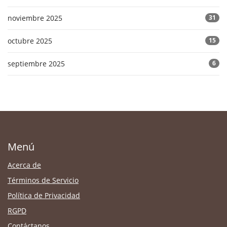
noviembre 2025
31
octubre 2025
15
septiembre 2025
6
Menú
Acerca de
Términos de Servicio
Política de Privacidad
RGPD
Contáctanos