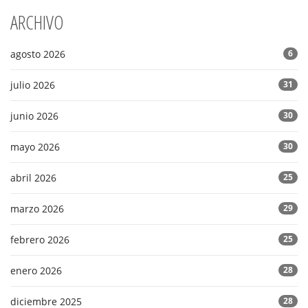
ARCHIVO
agosto 2026
6
julio 2026
31
junio 2026
30
mayo 2026
30
abril 2026
25
marzo 2026
29
febrero 2026
25
enero 2026
28
diciembre 2025
28