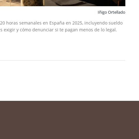
Iñigo Ortellado
20 horas semanales en España en 2025, incluyendo sueldo
s exigir y cómo denunciar si te pagan menos de lo legal.