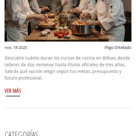
nov, 18 2025
Iñigo Ortellado
Descubre cuánto duran los cursos de cocina en Bilbao, desde
talleres de dos semanas hasta títulos oficiales de tres años.
Sabrás qué opción elegir según tus metas, presupuesto y
futuro profesional.
VER MÁS
CATEGORÍAS