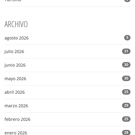
ARCHIVO
agosto 2026
5
julio 2026
31
junio 2026
30
mayo 2026
30
abril 2026
25
marzo 2026
29
febrero 2026
25
enero 2026
28