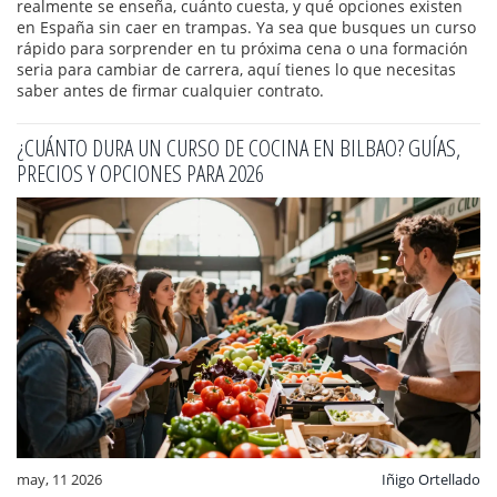
realmente se enseña, cuánto cuesta, y qué opciones existen
en España sin caer en trampas. Ya sea que busques un curso
rápido para sorprender en tu próxima cena o una formación
seria para cambiar de carrera, aquí tienes lo que necesitas
saber antes de firmar cualquier contrato.
¿CUÁNTO DURA UN CURSO DE COCINA EN BILBAO? GUÍAS,
PRECIOS Y OPCIONES PARA 2026
may, 11 2026
Iñigo Ortellado