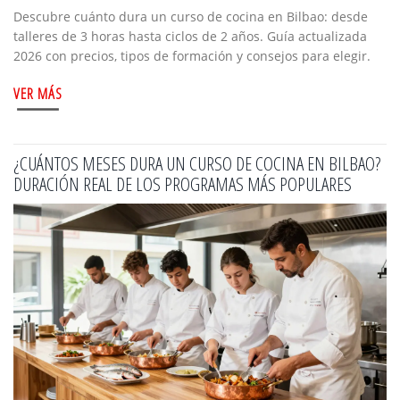
Descubre cuánto dura un curso de cocina en Bilbao: desde
talleres de 3 horas hasta ciclos de 2 años. Guía actualizada
2026 con precios, tipos de formación y consejos para elegir.
VER MÁS
¿CUÁNTOS MESES DURA UN CURSO DE COCINA EN BILBAO?
DURACIÓN REAL DE LOS PROGRAMAS MÁS POPULARES