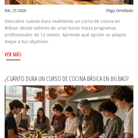
feb, 25 2026
Iñigo Ortellado
Descubre cuánto dura realmente un curso de cocina en
Bilbao: desde talleres de unas horas hasta programas
profesionales de 12 meses. Aprende qué opción se adapta
mejor a tus objetivos.
VER MÁS
¿CUÁNTO DURA UN CURSO DE COCINA BÁSICA EN BILBAO?