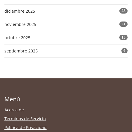
diciembre 2025
28
noviembre 2025
31
octubre 2025
15
septiembre 2025
6
Menú
Acerca de
Términos de Servicio
Política de Privacidad