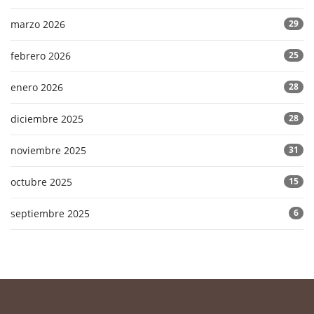
marzo 2026
29
febrero 2026
25
enero 2026
28
diciembre 2025
28
noviembre 2025
31
octubre 2025
15
septiembre 2025
6