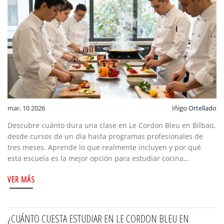
mar, 10 2026
Iñigo Ortellado
Descubre cuánto dura una clase en Le Cordon Bleu en Bilbao,
desde cursos de un día hasta programas profesionales de
tres meses. Aprende lo que realmente incluyen y por qué
esta escuela es la mejor opción para estudiar cocina
española.
VER MÁS
¿CUÁNTO CUESTA ESTUDIAR EN LE CORDON BLEU EN