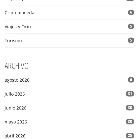
Criptomonedas
6
Viajes y Ocio
5
Turismo
5
ARCHIVO
agosto 2026
6
julio 2026
31
junio 2026
30
mayo 2026
30
abril 2026
25