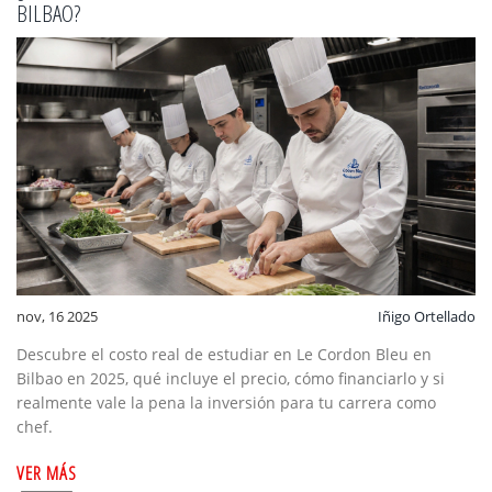
BILBAO?
nov, 16 2025
Iñigo Ortellado
Descubre el costo real de estudiar en Le Cordon Bleu en
Bilbao en 2025, qué incluye el precio, cómo financiarlo y si
realmente vale la pena la inversión para tu carrera como
chef.
VER MÁS