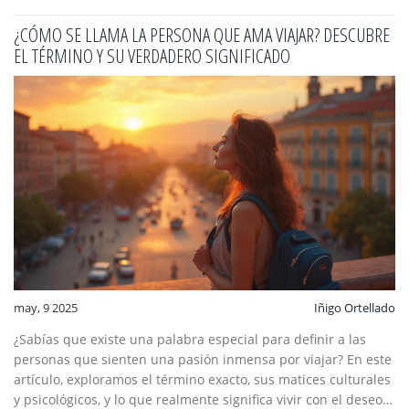
¿CÓMO SE LLAMA LA PERSONA QUE AMA VIAJAR? DESCUBRE
EL TÉRMINO Y SU VERDADERO SIGNIFICADO
may, 9 2025
Iñigo Ortellado
¿Sabías que existe una palabra especial para definir a las
personas que sienten una pasión inmensa por viajar? En este
artículo, exploramos el término exacto, sus matices culturales
y psicológicos, y lo que realmente significa vivir con el deseo