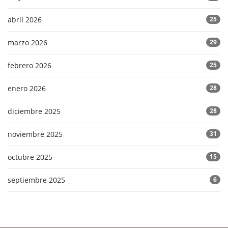
abril 2026
25
marzo 2026
29
febrero 2026
25
enero 2026
28
diciembre 2025
28
noviembre 2025
31
octubre 2025
15
septiembre 2025
6