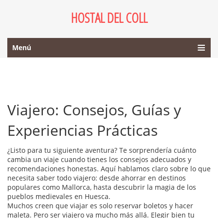
HOSTAL DEL COLL
Menú
Viajero: Consejos, Guías y
Experiencias Prácticas
¿Listo para tu siguiente aventura? Te sorprendería cuánto
cambia un viaje cuando tienes los consejos adecuados y
recomendaciones honestas. Aquí hablamos claro sobre lo que
necesita saber todo viajero: desde ahorrar en destinos
populares como Mallorca, hasta descubrir la magia de los
pueblos medievales en Huesca.
Muchos creen que viajar es solo reservar boletos y hacer
maleta. Pero ser viajero va mucho más allá. Elegir bien tu