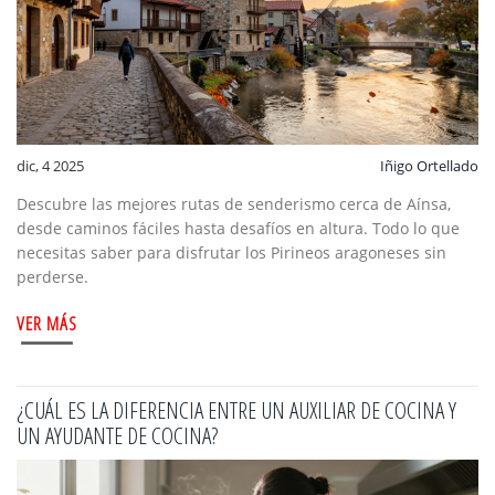
dic, 4 2025
Iñigo Ortellado
Descubre las mejores rutas de senderismo cerca de Aínsa,
desde caminos fáciles hasta desafíos en altura. Todo lo que
necesitas saber para disfrutar los Pirineos aragoneses sin
perderse.
VER MÁS
¿CUÁL ES LA DIFERENCIA ENTRE UN AUXILIAR DE COCINA Y
UN AYUDANTE DE COCINA?