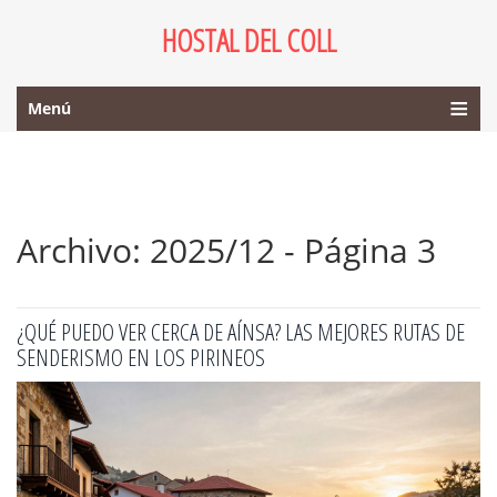
HOSTAL DEL COLL
Menú
Archivo: 2025/12 - Página 3
¿QUÉ PUEDO VER CERCA DE AÍNSA? LAS MEJORES RUTAS DE
SENDERISMO EN LOS PIRINEOS