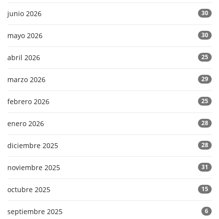
junio 2026
30
mayo 2026
30
abril 2026
25
marzo 2026
29
febrero 2026
25
enero 2026
28
diciembre 2025
28
noviembre 2025
31
octubre 2025
15
septiembre 2025
6