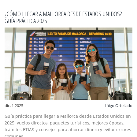
¿CÓMO LLEGAR A MALLORCA DESDE ESTADOS UNIDOS?
GUÍA PRÁCTICA 2025
dic, 1 2025
Iñigo Ortellado
Guía práctica para llegar a Mallorca desde Estados Unidos en
2025: vuelos directos, paquetes turísticos, mejores épocas,
trámites ETIAS y consejos para ahorrar dinero y evitar errores
comunes.